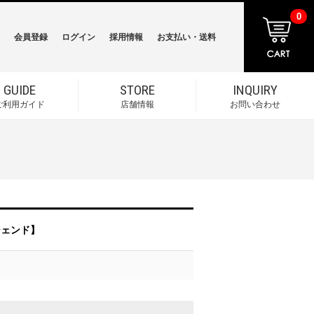
0
会員登録
ログイン
採用情報
お支払い・送料
GUIDE
STORE
INQUIRY
ご利用ガイド
店舗情報
お問い合わせ
レジェンド】