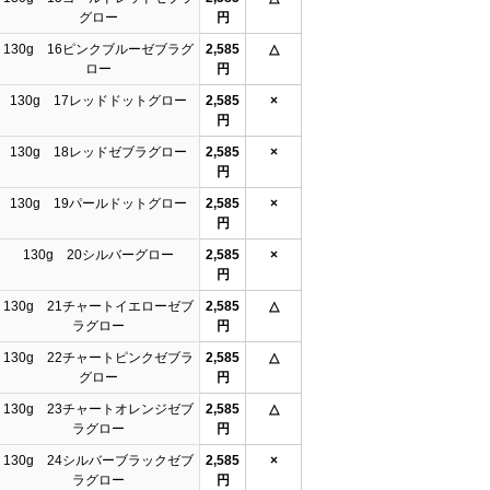
グロー
円
130g 16ピンクブルーゼブラグ
2,585
△
ロー
円
130g 17レッドドットグロー
2,585
×
円
130g 18レッドゼブラグロー
2,585
×
円
130g 19パールドットグロー
2,585
×
円
130g 20シルバーグロー
2,585
×
円
130g 21チャートイエローゼブ
2,585
△
ラグロー
円
130g 22チャートピンクゼブラ
2,585
△
グロー
円
130g 23チャートオレンジゼブ
2,585
△
ラグロー
円
130g 24シルバーブラックゼブ
2,585
×
ラグロー
円