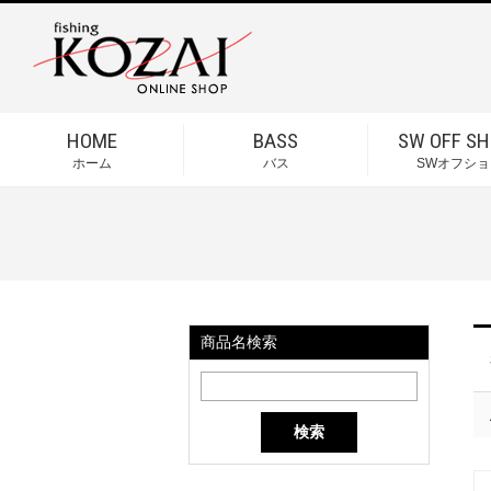
HOME
BASS
SW OFF SH
ホーム
バス
SWオフショ
商品名検索
検索