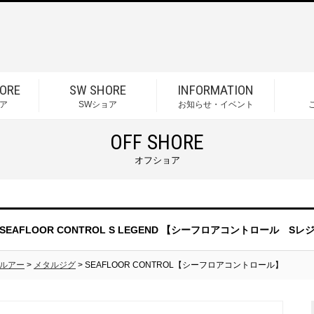
ORE
SW SHORE
INFORMATION
ア
SWショア
お知らせ・イベント
OFF SHORE
オフショア
SEAFLOOR CONTROL S LEGEND 【シーフロアコントロール S
ルアー
>
メタルジグ
> SEAFLOOR CONTROL【シーフロアコントロール】