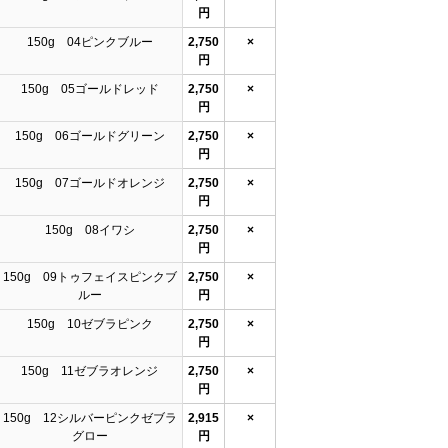
円
150g 04ピンクブルー
2,750
×
円
150g 05ゴールドレッド
2,750
×
円
150g 06ゴールドグリーン
2,750
×
円
150g 07ゴールドオレンジ
2,750
×
円
150g 08イワシ
2,750
×
円
150g 09トゥフェイスピンクブ
2,750
×
ルー
円
150g 10ゼブラピンク
2,750
×
円
150g 11ゼブラオレンジ
2,750
×
円
150g 12シルバーピンクゼブラ
2,915
×
グロー
円