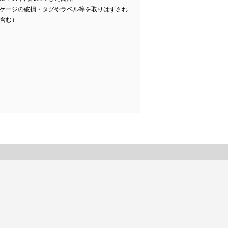
ケージの破損・タグやラベル等を取りはずされ
含む）