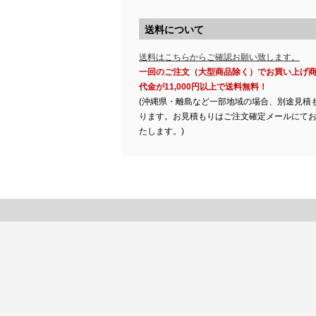
送料について
送料はこちらからご確認お願い致します。
一回のご注文（大型商品除く）でお買い上げ
代金が11,000円以上で送料無料！
(沖縄県・離島など一部地域の場合、別途見積
ります。お見積もりはご注文確定メールにて
たします。)