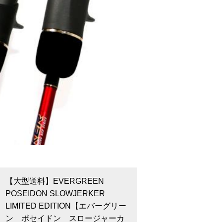
【大型送料】EVERGREEN
POSEIDON SLOWJERKER
LIMITED EDITION【エバーグリー
ン ポセイドン スロージャーカ