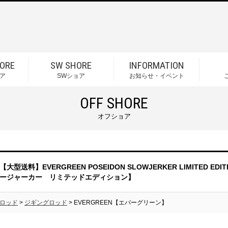
ORE
SW SHORE
INFORMATION
ア
SWショア
お知らせ・イベント
OFF SHORE
オフショア
【大型送料】EVERGREEN POSEIDON SLOWJERKER LIMITED
ージャーカー リミテッドエディション】
ロッド
>
ジギングロッド
> EVERGREEN【エバーグリーン】