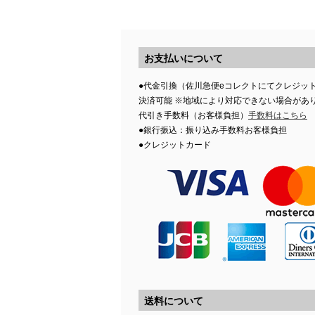
お支払いについて
●代金引換（佐川急便eコレクトにてクレジッ
決済可能 ※地域により対応できない場合があ
代引き手数料（お客様負担）
手数料はこちら
●銀行振込：振り込み手数料お客様負担
●クレジットカード
送料について