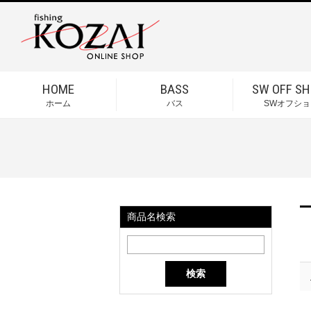
HOME
BASS
SW OFF SH
ホーム
バス
SWオフショ
商品名検索
検索