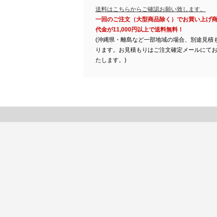
送料はこちらからご確認お願い致します。
一回のご注文（大型商品除く）でお買い上げ
代金が11,000円以上で送料無料！
(沖縄県・離島など一部地域の場合、別途見積
ります。お見積もりはご注文確定メールにて
たします。)