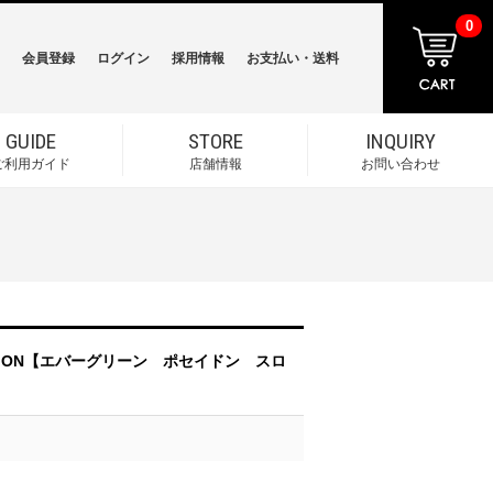
0
会員登録
ログイン
採用情報
お支払い・送料
GUIDE
STORE
INQUIRY
ご利用ガイド
店舗情報
お問い合わせ
 EDITION【エバーグリーン ポセイドン スロ