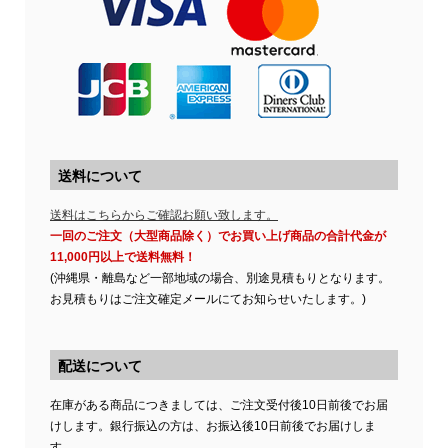
送料について
送料はこちらからご確認お願い致します。
一回のご注文（大型商品除く）でお買い上げ商品の合計代金が
11,000円以上で送料無料！
(沖縄県・離島など一部地域の場合、別途見積もりとなります。
お見積もりはご注文確定メールにてお知らせいたします。)
配送について
在庫がある商品につきましては、ご注文受付後10日前後でお届
けします。銀行振込の方は、お振込後10日前後でお届けしま
す。