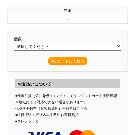
在庫
○
個数
カートに入れる
お支払いについて
●代金引換（佐川急便eコレクトにてクレジットカード決済可能
※地域により対応できない場合があります）
代引き手数料（お客様負担）
手数料はこちら
●銀行振込：振り込み手数料お客様負担
●クレジットカード