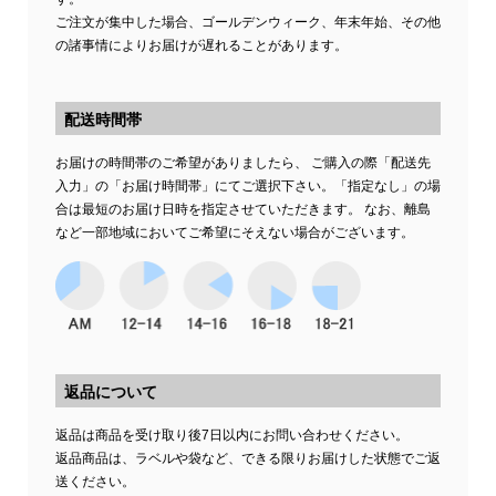
ご注文が集中した場合、ゴールデンウィーク、年末年始、その他
の諸事情によりお届けが遅れることがあります。
配送時間帯
お届けの時間帯のご希望がありましたら、 ご購入の際「配送先
入力」の「お届け時間帯」にてご選択下さい。「指定なし」の場
合は最短のお届け日時を指定させていただきます。 なお、離島
など一部地域においてご希望にそえない場合がございます。
返品について
返品は商品を受け取り後7日以内にお問い合わせください。
返品商品は、ラベルや袋など、できる限りお届けした状態でご返
送ください。