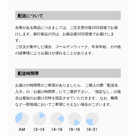
配送について
在庫がある商品につきましては、ご注文受付後10日前後でお届
けします。銀行振込の方は、お振込後10日前後でお届けしま
す。
ご注文が集中した場合、ゴールデンウィーク、年末年始、その他
の諸事情によりお届けが遅れることがあります。
配送時間帯
お届けの時間帯のご希望がありましたら、 ご購入の際「配送先
入力」の「お届け時間帯」にてご選択下さい。「指定なし」の場
合は最短のお届け日時を指定させていただきます。 なお、離島
など一部地域においてご希望にそえない場合がございます。