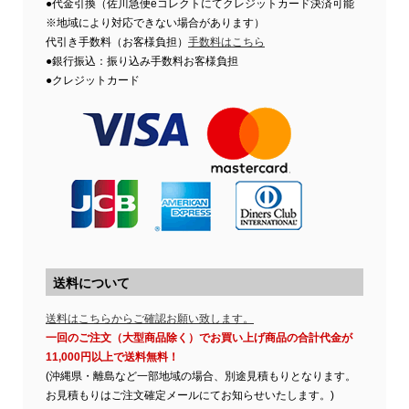
●代金引換（佐川急便eコレクトにてクレジットカード決済可能
※地域により対応できない場合があります）
代引き手数料（お客様負担）
手数料はこちら
●銀行振込：振り込み手数料お客様負担
●クレジットカード
送料について
送料はこちらからご確認お願い致します。
一回のご注文（大型商品除く）でお買い上げ商品の合計代金が
11,000円以上で送料無料！
(沖縄県・離島など一部地域の場合、別途見積もりとなります。
お見積もりはご注文確定メールにてお知らせいたします。)