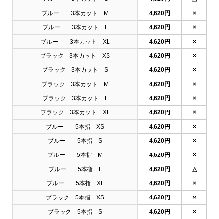
ブルー 3本カット M
4,620円
×
ブルー 3本カット L
4,620円
×
ブルー 3本カット XL
4,620円
×
ブラック 3本カット XS
4,620円
×
ブラック 3本カット S
4,620円
×
ブラック 3本カット M
4,620円
×
ブラック 3本カット L
4,620円
×
ブラック 3本カット XL
4,620円
×
ブルー 5本指 XS
4,620円
×
ブルー 5本指 S
4,620円
×
ブルー 5本指 M
4,620円
×
ブルー 5本指 L
4,620円
△
ブルー 5本指 XL
4,620円
×
ブラック 5本指 XS
4,620円
×
ブラック 5本指 S
4,620円
×