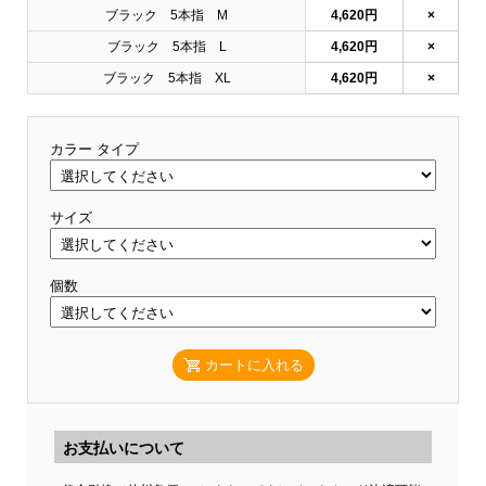
ブラック 5本指 M
4,620円
×
ブラック 5本指 L
4,620円
×
ブラック 5本指 XL
4,620円
×
カラー タイプ
サイズ
個数
カートに入れる
お支払いについて