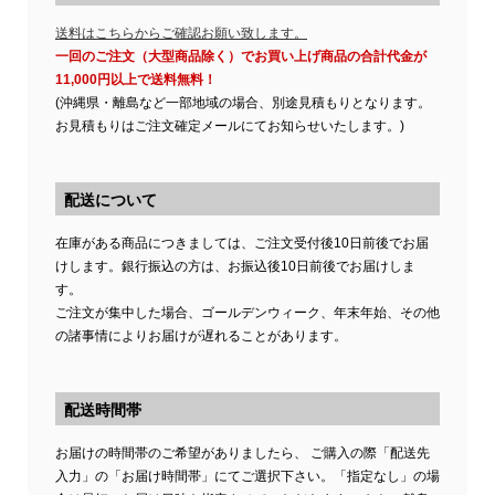
送料はこちらからご確認お願い致します。
一回のご注文（大型商品除く）でお買い上げ商品の合計代金が
11,000円以上で送料無料！
(沖縄県・離島など一部地域の場合、別途見積もりとなります。
お見積もりはご注文確定メールにてお知らせいたします。)
配送について
在庫がある商品につきましては、ご注文受付後10日前後でお届
けします。銀行振込の方は、お振込後10日前後でお届けしま
す。
ご注文が集中した場合、ゴールデンウィーク、年末年始、その他
の諸事情によりお届けが遅れることがあります。
配送時間帯
お届けの時間帯のご希望がありましたら、 ご購入の際「配送先
入力」の「お届け時間帯」にてご選択下さい。「指定なし」の場