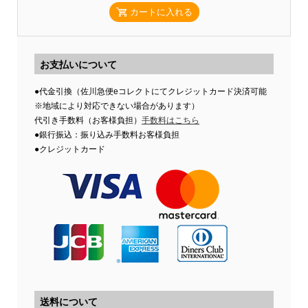
カートに入れる
お支払いについて
●代金引換（佐川急便eコレクトにてクレジットカード決済可能
※地域により対応できない場合があります）
代引き手数料（お客様負担）
手数料はこちら
●銀行振込：振り込み手数料お客様負担
●クレジットカード
送料について