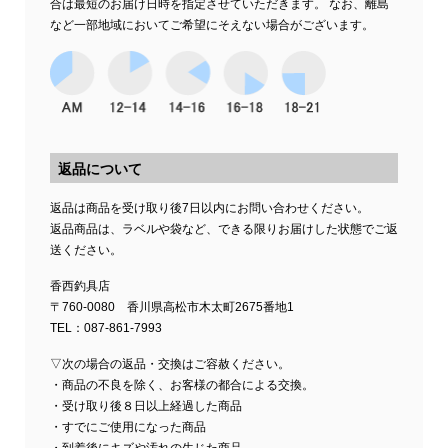
合は最短のお届け日時を指定させていただきます。 なお、離島
など一部地域においてご希望にそえない場合がございます。
返品について
返品は商品を受け取り後7日以内にお問い合わせください。
返品商品は、ラベルや袋など、できる限りお届けした状態でご返
送ください。
香西釣具店
〒760-0080 香川県高松市木太町2675番地1
TEL：087-861-7993
▽次の場合の返品・交換はご容赦ください。
・商品の不良を除く、お客様の都合による交換。
・受け取り後８日以上経過した商品
・すでにご使用になった商品