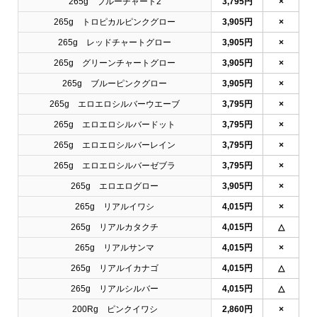
265g ブルーチャート2
3,795円
×
265g トロピカルピンクグロー
3,905円
×
265g レッドチャートグロー
3,905円
×
265g グリーンチャートグロー
3,905円
×
265g ブルーピンクグロー
3,905円
×
265g エロエロシルバーウエーブ
3,795円
×
265g エロエロシルバードット
3,795円
×
265g エロエロシルバーレイン
3,795円
×
265g エロエロシルバーゼブラ
3,795円
×
265g エロエログロー
3,905円
×
265g リアルイワシ
4,015円
×
265g リアルカタクチ
4,015円
△
265g リアルサンマ
4,015円
×
265g リアルイカナゴ
4,015円
△
265g リアルシルバー
4,015円
△
200Rg ピンクイワシ
2,860円
×