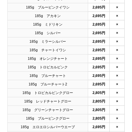
185g ブルーピンクイワシ
2,695円
×
185g アカキン
2,695円
×
185g ミドリキン
2,695円
×
185g シルバー
2,695円
×
185g ミラーシルバー
2,695円
×
185g チャートイワシ
2,695円
×
185g オレンジチャート
2,695円
×
185g トロピカルピンク
2,695円
×
185g ブルーチャート
2,695円
×
185g ブルーチャート2
2,695円
×
185g トロピカルピンクグロー
2,805円
×
185g レッドチャートグロー
2,805円
×
185g グリーンチャートグロー
2,805円
×
185g ブルーピンクグロー
2,805円
×
185g エロエロシルバーウエーブ
2,695円
×