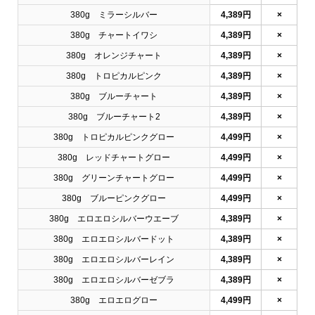
380g ミラーシルバー
4,389円
×
380g チャートイワシ
4,389円
×
380g オレンジチャート
4,389円
×
380g トロピカルピンク
4,389円
×
380g ブルーチャート
4,389円
×
380g ブルーチャート2
4,389円
×
380g トロピカルピンクグロー
4,499円
×
380g レッドチャートグロー
4,499円
×
380g グリーンチャートグロー
4,499円
×
380g ブルーピンクグロー
4,499円
×
380g エロエロシルバーウエーブ
4,389円
×
380g エロエロシルバードット
4,389円
×
380g エロエロシルバーレイン
4,389円
×
380g エロエロシルバーゼブラ
4,389円
×
380g エロエログロー
4,499円
×