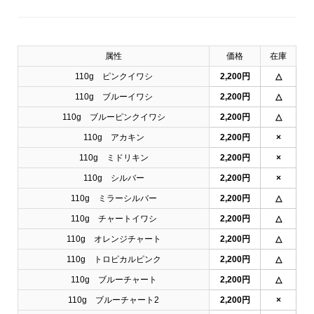
属性
価格
在庫
110g ピンクイワシ
2,200円
△
110g ブルーイワシ
2,200円
△
110g ブルーピンクイワシ
2,200円
△
110g アカキン
2,200円
×
110g ミドリキン
2,200円
×
110g シルバー
2,200円
×
110g ミラーシルバー
2,200円
△
110g チャートイワシ
2,200円
△
110g オレンジチャート
2,200円
△
110g トロピカルピンク
2,200円
△
110g ブルーチャート
2,200円
△
110g ブルーチャート2
2,200円
×