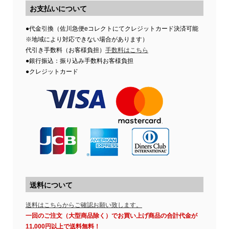
お支払いについて
●代金引換（佐川急便eコレクトにてクレジットカード決済可能
※地域により対応できない場合があります）
代引き手数料（お客様負担）
手数料はこちら
●銀行振込：振り込み手数料お客様負担
●クレジットカード
送料について
送料はこちらからご確認お願い致します。
一回のご注文（大型商品除く）でお買い上げ商品の合計代金が
11,000円以上で送料無料！