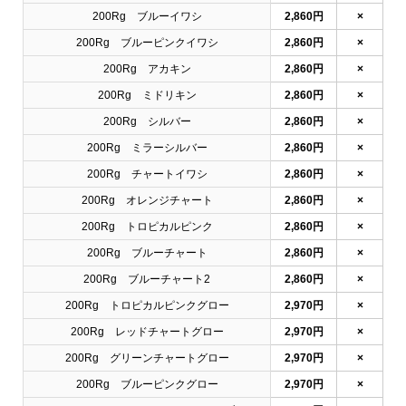
200Rg ブルーイワシ
2,860円
×
200Rg ブルーピンクイワシ
2,860円
×
200Rg アカキン
2,860円
×
200Rg ミドリキン
2,860円
×
200Rg シルバー
2,860円
×
200Rg ミラーシルバー
2,860円
×
200Rg チャートイワシ
2,860円
×
200Rg オレンジチャート
2,860円
×
200Rg トロピカルピンク
2,860円
×
200Rg ブルーチャート
2,860円
×
200Rg ブルーチャート2
2,860円
×
200Rg トロピカルピンクグロー
2,970円
×
200Rg レッドチャートグロー
2,970円
×
200Rg グリーンチャートグロー
2,970円
×
200Rg ブルーピンクグロー
2,970円
×