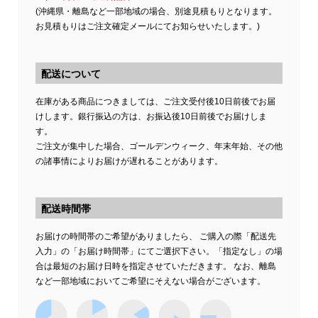
(沖縄県・離島など一部地域の場合、別途見積もりとなります。
お見積もりはご注文確定メールにてお知らせいたします。)
配送について
在庫がある商品につきましては、ご注文受付後10日前後でお届
けします。銀行振込の方は、お振込後10日前後でお届けしま
す。
ご注文が集中した場合、ゴールデンウィーク、年末年始、その他
の諸事情によりお届けが遅れることがあります。
配送時間帯
お届けの時間帯のご希望がありましたら、 ご購入の際「配送先
入力」の「お届け時間帯」にてご選択下さい。「指定なし」の場
合は最短のお届け日時を指定させていただきます。 なお、離島
など一部地域においてご希望にそえない場合がございます。