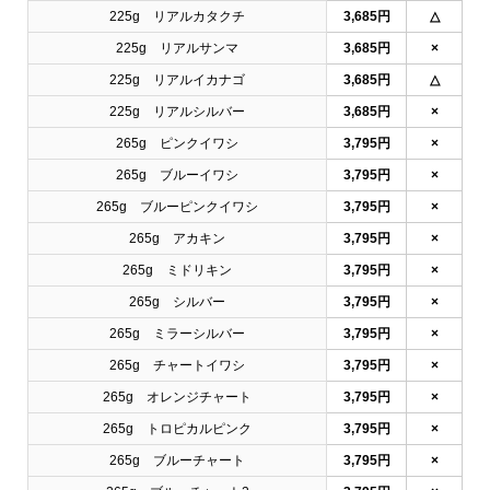
225g リアルカタクチ
3,685円
△
225g リアルサンマ
3,685円
×
225g リアルイカナゴ
3,685円
△
225g リアルシルバー
3,685円
×
265g ピンクイワシ
3,795円
×
265g ブルーイワシ
3,795円
×
265g ブルーピンクイワシ
3,795円
×
265g アカキン
3,795円
×
265g ミドリキン
3,795円
×
265g シルバー
3,795円
×
265g ミラーシルバー
3,795円
×
265g チャートイワシ
3,795円
×
265g オレンジチャート
3,795円
×
265g トロピカルピンク
3,795円
×
265g ブルーチャート
3,795円
×