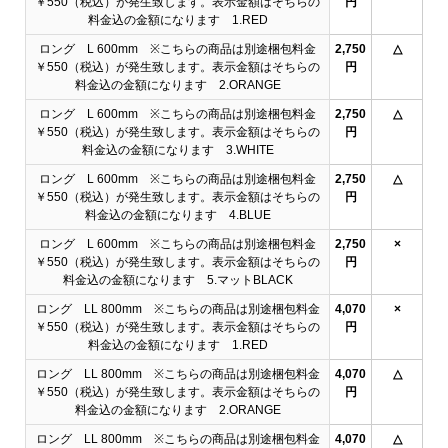
￥550（税込）が発生致します。表示金額はそちらの
円
料金込の金額になります 1.RED
ロング L 600mm ※こちらの商品は別途梱包料金
2,750
△
￥550（税込）が発生致します。表示金額はそちらの
円
料金込の金額になります 2.ORANGE
ロング L 600mm ※こちらの商品は別途梱包料金
2,750
△
￥550（税込）が発生致します。表示金額はそちらの
円
料金込の金額になります 3.WHITE
ロング L 600mm ※こちらの商品は別途梱包料金
2,750
△
￥550（税込）が発生致します。表示金額はそちらの
円
料金込の金額になります 4.BLUE
ロング L 600mm ※こちらの商品は別途梱包料金
2,750
×
￥550（税込）が発生致します。表示金額はそちらの
円
料金込の金額になります 5.マットBLACK
ロング LL 800mm ※こちらの商品は別途梱包料金
4,070
×
￥550（税込）が発生致します。表示金額はそちらの
円
料金込の金額になります 1.RED
ロング LL 800mm ※こちらの商品は別途梱包料金
4,070
△
￥550（税込）が発生致します。表示金額はそちらの
円
料金込の金額になります 2.ORANGE
ロング LL 800mm ※こちらの商品は別途梱包料金
4,070
△