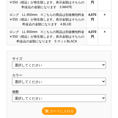
￥550（税込）が発生致します。表示金額はそちらの
円
料金込の金額になります 3.WHITE
ロング LL 800mm ※こちらの商品は別途梱包料金
4,070
×
￥550（税込）が発生致します。表示金額はそちらの
円
料金込の金額になります 4.BLUE
ロング LL 800mm ※こちらの商品は別途梱包料金
4,070
×
￥550（税込）が発生致します。表示金額はそちらの
円
料金込の金額になります 5.マットBLACK
サイズ
カラー
個数
カートに入れる