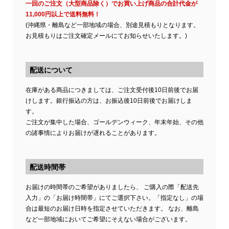
一回のご注文（大型商品除く）でお買い上げ商品の合計代金が
11,000円以上で送料無料！
(沖縄県・離島など一部地域の場合、別途見積もりとなります。
お見積もりはご注文確定メールにてお知らせいたします。)
配送について
在庫がある商品につきましては、ご注文受付後10日前後でお届
けします。銀行振込の方は、お振込後10日前後でお届けしま
す。
ご注文が集中した場合、ゴールデンウィーク、年末年始、その他
の諸事情によりお届けが遅れることがあります。
配送時間帯
お届けの時間帯のご希望がありましたら、 ご購入の際「配送先
入力」の「お届け時間帯」にてご選択下さい。「指定なし」の場
合は最短のお届け日時を指定させていただきます。 なお、離島
など一部地域においてご希望にそえない場合がございます。