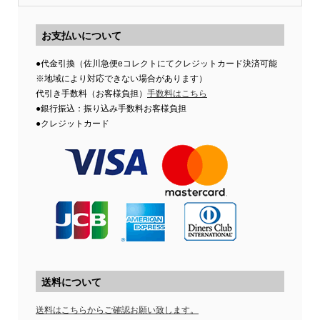
お支払いについて
●代金引換（佐川急便eコレクトにてクレジットカード決済可能
※地域により対応できない場合があります）
代引き手数料（お客様負担）
手数料はこちら
●銀行振込：振り込み手数料お客様負担
●クレジットカード
送料について
送料はこちらからご確認お願い致します。