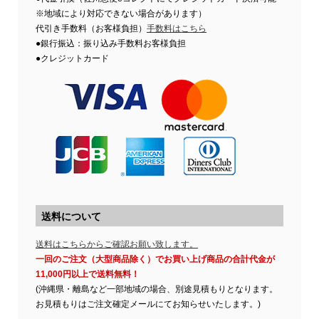
※地域により対応できない場合があります）
代引き手数料（お客様負担）
手数料はこちら
●銀行振込：振り込み手数料お客様負担
●クレジットカード
送料について
送料はこちらからご確認お願い致します。
一回のご注文（大型商品除く）でお買い上げ商品の合計代金が
11,000円以上で送料無料！
(沖縄県・離島など一部地域の場合、別途見積もりとなります。
お見積もりはご注文確定メールにてお知らせいたします。)