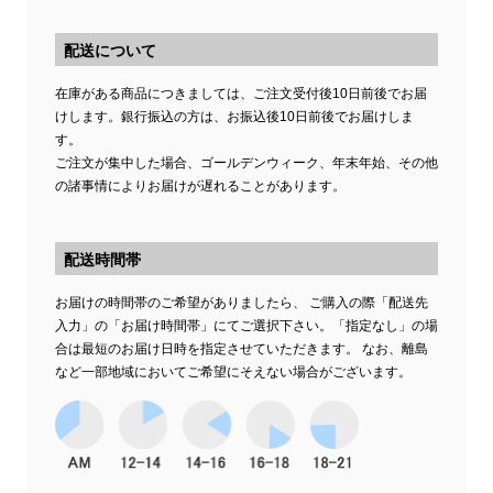
配送について
在庫がある商品につきましては、ご注文受付後10日前後でお届
けします。銀行振込の方は、お振込後10日前後でお届けしま
す。
ご注文が集中した場合、ゴールデンウィーク、年末年始、その他
の諸事情によりお届けが遅れることがあります。
配送時間帯
お届けの時間帯のご希望がありましたら、 ご購入の際「配送先
入力」の「お届け時間帯」にてご選択下さい。「指定なし」の場
合は最短のお届け日時を指定させていただきます。 なお、離島
など一部地域においてご希望にそえない場合がございます。