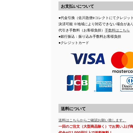
お支払いについて
●代金引換（佐川急便eコレクトにてクレジッ
決済可能 ※地域により対応できない場合があ
代引き手数料（お客様負担）
手数料はこちら
●銀行振込：振り込み手数料お客様負担
●クレジットカード
送料について
送料はこちらからご確認お願い致します。
一回のご注文（大型商品除く）でお買い上げ
代金が11,000円以上で送料無料！