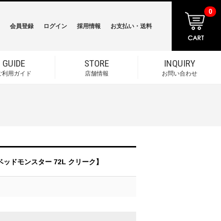
0
会員登録
ログイン
採用情報
お支払い・送料
GUIDE
STORE
INQUIRY
ご利用ガイド
店舗情報
お問い合わせ
ードベッドモンスター 72L クリーク】