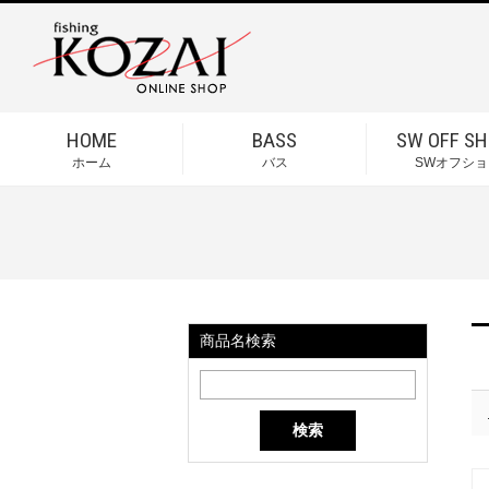
HOME
BASS
SW OFF SH
ホーム
バス
SWオフショ
商品名検索
検索