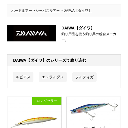
ハードルアー
>
シーバスルアー
>
DAIWA【ダイワ】
DAIWA【ダイワ】
釣り用品を扱う釣り具の総合メーカ
ー。
DAIWA【ダイワ】のシリーズで絞り込む
ルビアス
エメラルダス
ソルティガ
ロングセラー