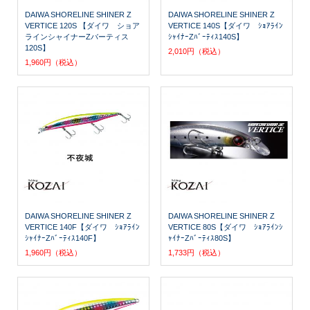
DAIWA SHORELINE SHINER Z
DAIWA SHORELINE SHINER Z
VERTICE 120S 【ダイワ ショア
VERTICE 140S【ダイワ ｼｮｱﾗｲﾝ
ラインシャイナーZバーティス
ｼｬｲﾅｰZﾊﾞｰﾃｨｽ140S】
120S】
2,010円（税込）
1,960円（税込）
DAIWA SHORELINE SHINER Z
DAIWA SHORELINE SHINER Z
VERTICE 140F【ダイワ ｼｮｱﾗｲﾝ
VERTICE 80S【ダイワ ｼｮｱﾗｲﾝｼ
ｼｬｲﾅｰZﾊﾞｰﾃｨｽ140F】
ｬｲﾅｰZﾊﾞｰﾃｨｽ80S】
1,960円（税込）
1,733円（税込）