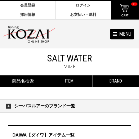
0
会員登録
ログイン
採用情報
お支払い・送料
MENU
SALT WATER
ソルト
商品名検索
ITEM
BRAND
シーバスルアーのブランド一覧
DAIWA【ダイワ】アイテム一覧