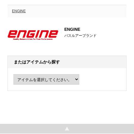
ENGINE
ENGINE
バスルアーブランド
またはアイテムから探す