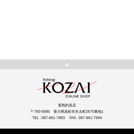
香西釣具店
〒760-0080 香川県高松市木太町2675番地1
TEL : 087-861-7993 FAX : 087-861-7994