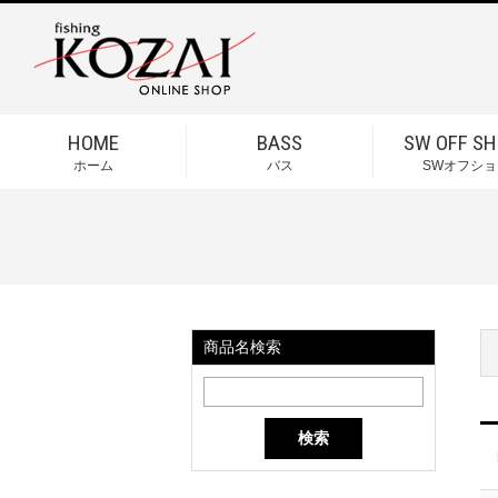
HOME
BASS
SW OFF SH
ホーム
バス
SWオフショ
商品名検索
検索