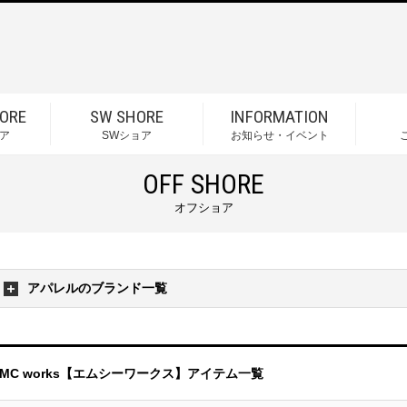
ORE
SW SHORE
INFORMATION
ア
SWショア
お知らせ・イベント
OFF SHORE
オフショア
アパレルのブランド一覧
MC works【エムシーワークス】アイテム一覧