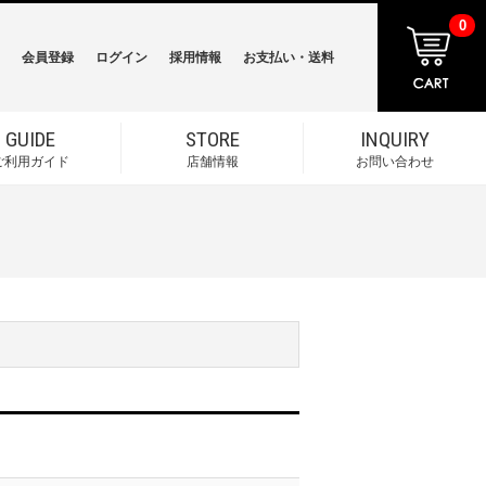
0
会員登録
ログイン
採用情報
お支払い・送料
GUIDE
STORE
INQUIRY
ご利用ガイド
店舗情報
お問い合わせ