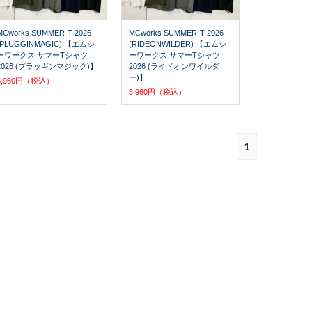
MCworks SUMMER-T 2026
MCworks SUMMER-T 2026
(PLUGGINMAGIC) 【エムシ
(RIDEONWILDER) 【エムシ
ーワークス サマーTシャツ
ーワークス サマーTシャツ
2026 (プラッギンマジック)】
2026 (ライドオンワイルダ
ー)】
3,960円（税込）
3,960円（税込）
1