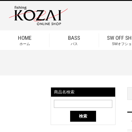
HOME
BASS
SW OFF SH
ホーム
バス
SWオフショ
商品名検索
検索