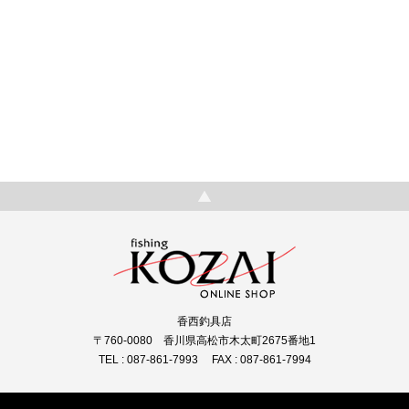
香西釣具店
〒760-0080 香川県高松市木太町2675番地1
TEL : 087-861-7993 FAX : 087-861-7994