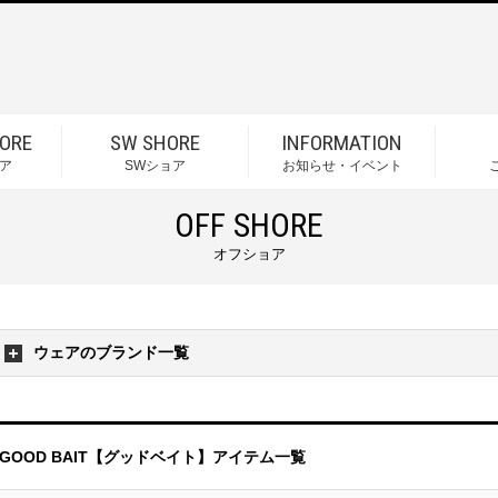
ORE
SW SHORE
INFORMATION
ア
SWショア
お知らせ・イベント
OFF SHORE
オフショア
ウェアのブランド一覧
GOOD BAIT【グッドベイト】アイテム一覧