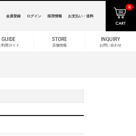
0
会員登録
ログイン
採用情報
お支払い・送料
GUIDE
STORE
INQUIRY
ご利用ガイド
店舗情報
お問い合わせ