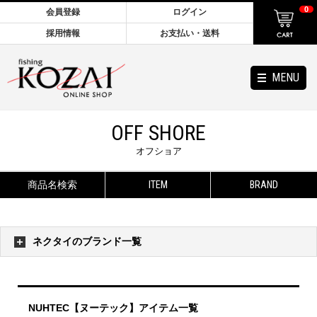
0
会員登録
ログイン
採用情報
お支払い・送料
MENU
OFF SHORE
オフショア
商品名検索
ITEM
BRAND
ネクタイのブランド一覧
NUHTEC【ヌーテック】アイテム一覧