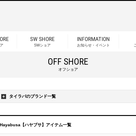
ORE
SW SHORE
INFORMATION
ア
SWショア
お知らせ・イベント
OFF SHORE
オフショア
タイラバのブランド一覧
Hayabusa【ハヤブサ】アイテム一覧