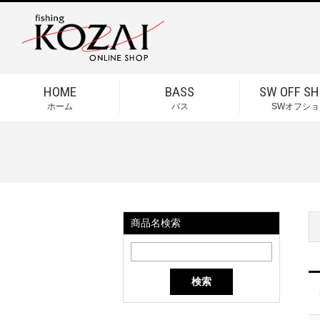
HOME
BASS
SW OFF SH
ホーム
バス
SWオフショ
商品名検索
検索