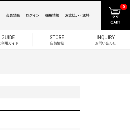
0
会員登録
ログイン
採用情報
お支払い・送料
GUIDE
STORE
INQUIRY
ご利用ガイド
店舗情報
お問い合わせ