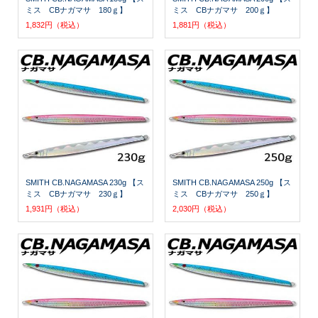
ミス CBナガマサ 180ｇ】
ミス CBナガマサ 200ｇ】
1,832円（税込）
1,881円（税込）
SMITH CB.NAGAMASA 230g 【ス
SMITH CB.NAGAMASA 250g 【ス
ミス CBナガマサ 230ｇ】
ミス CBナガマサ 250ｇ】
1,931円（税込）
2,030円（税込）