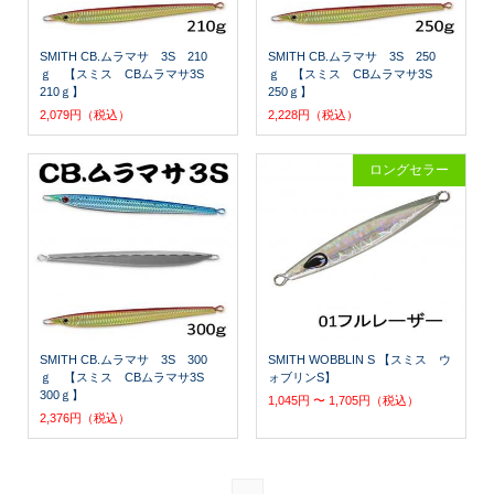
SMITH CB.ムラマサ 3S 210
SMITH CB.ムラマサ 3S 250
ｇ 【スミス CBムラマサ3S
ｇ 【スミス CBムラマサ3S
210ｇ】
250ｇ】
2,079円（税込）
2,228円（税込）
ロングセラー
SMITH CB.ムラマサ 3S 300
SMITH WOBBLIN S 【スミス ウ
ｇ 【スミス CBムラマサ3S
ォブリンS】
300ｇ】
1,045円 〜 1,705円（税込）
2,376円（税込）