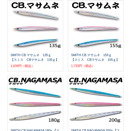
SMITH CB.マサムネ 135ｇ
SMITH CB.マサムネ 155ｇ
【スミス CBマサムネ 135ｇ】
【スミス CBマサムネ 155ｇ】
1,634円（税込）
1,733円（税込）
SMITH CB.NAGAMASA 180g 【ス
SMITH CB.NAGAMASA 200g 【ス