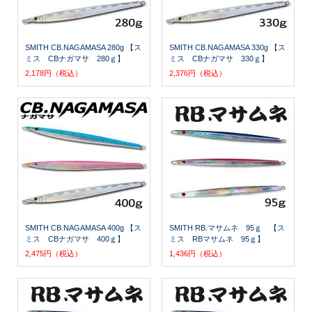
SMITH CB.NAGAMASA 280g 【ス
SMITH CB.NAGAMASA 330g 【ス
ミス CBナガマサ 280ｇ】
ミス CBナガマサ 330ｇ】
2,178円（税込）
2,376円（税込）
SMITH CB.NAGAMASA 400g 【ス
SMITH RB.マサムネ 95ｇ 【ス
ミス CBナガマサ 400ｇ】
ミス RBマサムネ 95ｇ】
2,475円（税込）
1,436円（税込）