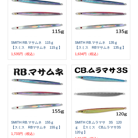
SMITH RB.マサムネ 115ｇ
SMITH RB.マサムネ 135ｇ
【スミス RBマサムネ 115ｇ】
【スミス RBマサムネ 135ｇ】
1,535円（税込）
1,634円（税込）
SMITH RB.マサムネ 155ｇ
SMITH CB.ムラマサ 3S 120
【スミス RBマサムネ 155ｇ】
ｇ 【スミス CBムラマサ3S
120ｇ】
1,733円（税込）