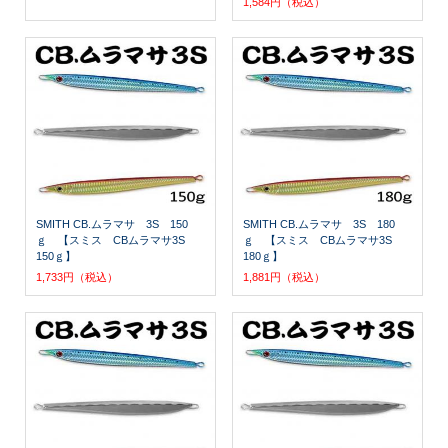
1,584円（税込）
SMITH CB.ムラマサ 3S 150
SMITH CB.ムラマサ 3S 180
ｇ 【スミス CBムラマサ3S
ｇ 【スミス CBムラマサ3S
150ｇ】
180ｇ】
1,733円（税込）
1,881円（税込）