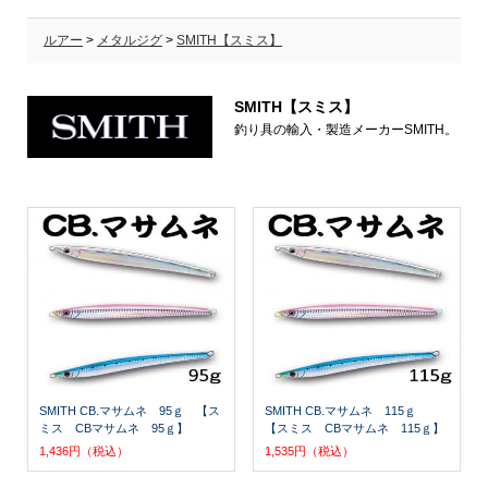
ルアー
>
メタルジグ
>
SMITH【スミス】
SMITH【スミス】
釣り具の輸入・製造メーカーSMITH。
SMITH CB.マサムネ 95ｇ 【ス
SMITH CB.マサムネ 115ｇ
ミス CBマサムネ 95ｇ】
【スミス CBマサムネ 115ｇ】
1,436円（税込）
1,535円（税込）