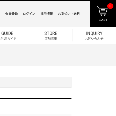
0
会員登録
ログイン
採用情報
お支払い・送料
GUIDE
STORE
INQUIRY
ご利用ガイド
店舗情報
お問い合わせ