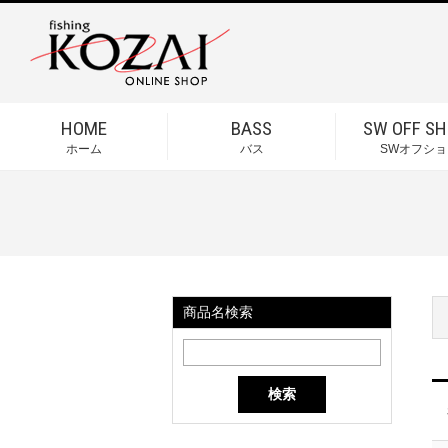
HOME
BASS
SW OFF SH
ホーム
バス
SWオフショ
商品名検索
検索