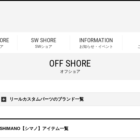
ORE
SW SHORE
INFORMATION
ア
SWショア
お知らせ・イベント
OFF SHORE
オフショア
リールカスタムパーツのブランド一覧
SHIMANO【シマノ】アイテム一覧