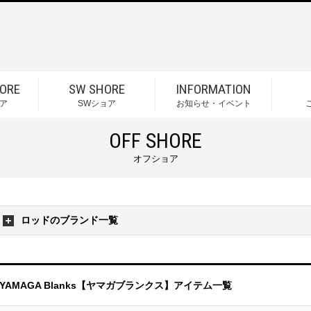
ORE
SW SHORE
INFORMATION
ア
SWショア
お知らせ・イベント
OFF SHORE
オフショア
ロッドのブランド一覧
YAMAGA Blanks【ヤマガブランクス】アイテム一覧