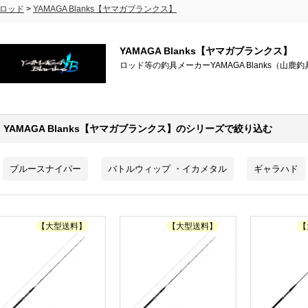
ロッド
>
YAMAGA Blanks【ヤマガブランクス】
YAMAGA Blanks【ヤマガブランクス】
ロッド等の釣具メーカーYAMAGA Blanks（山鹿釣
YAMAGA Blanks【ヤマガブランクス】のシリーズで絞り込む
ブルースナイパー
バトルウィップ ・イカメタル
ギャラハド
【大型送料】
【大型送料】
【