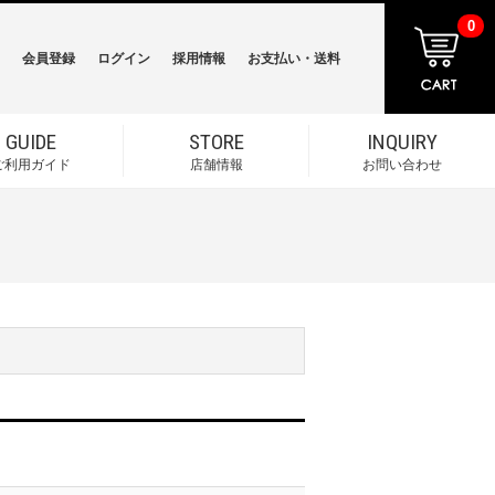
0
会員登録
ログイン
採用情報
お支払い・送料
GUIDE
STORE
INQUIRY
ご利用ガイド
店舗情報
お問い合わせ