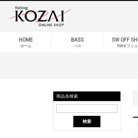
HOME
BASS
SW OFF SH
ホーム
バス
SWオフショ
商品名検索
検索