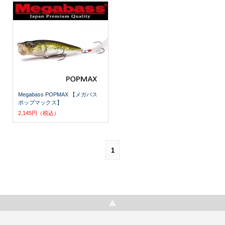
Megabass POPMAX 【メガバス
ポップマックス】
2,145円（税込）
1