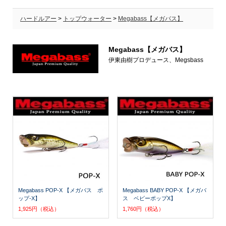
ハードルアー
>
トップウォーター
>
Megabass【メガバス】
Megabass【メガバス】
伊東由樹プロデュース、Megsbass
Megabass POP-X 【メガバス ポ
Megabass BABY POP-X 【メガバ
ップ-X】
ス ベビーポップX】
1,925円（税込）
1,760円（税込）