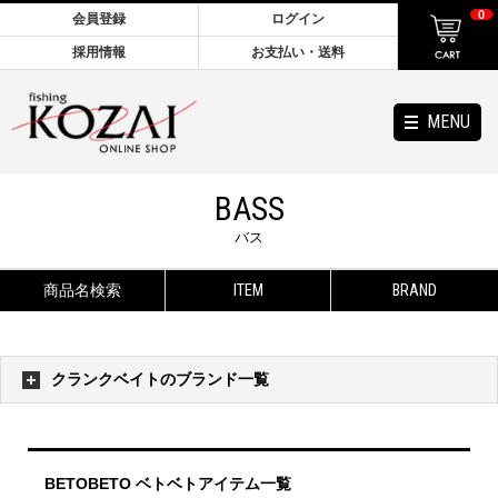
0
会員登録
ログイン
採用情報
お支払い・送料
MENU
BASS
バス
商品名検索
ITEM
BRAND
クランクベイトのブランド一覧
BETOBETO ベトベトアイテム一覧