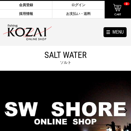
0
会員登録
ログイン
採用情報
お支払い・送料
MENU
SALT WATER
ソルト