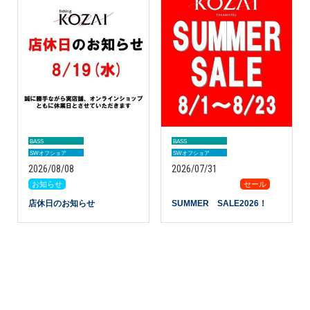
BASS
BASS
SWオフショア
SWオフショア
2026/08/08
2026/07/31
お知らせ
カテゴリー
セール
店休日のお知らせ
SUMMER SALE2026！