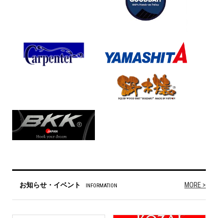
MORE >
お知らせ・イベント
INFORMATION