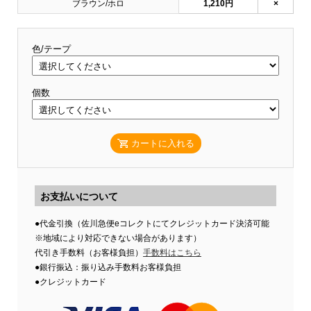
ブラウン/ホロ
1,210円
×
色/テープ
個数
カートに入れる
お支払いについて
●代金引換（佐川急便eコレクトにてクレジットカード決済可能
※地域により対応できない場合があります）
代引き手数料（お客様負担）
手数料はこちら
●銀行振込：振り込み手数料お客様負担
●クレジットカード