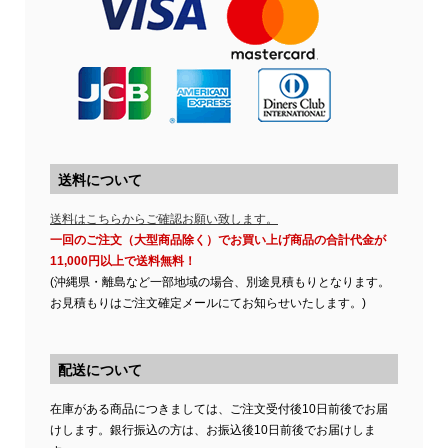
送料について
送料はこちらからご確認お願い致します。
一回のご注文（大型商品除く）でお買い上げ商品の合計代金が
11,000円以上で送料無料！
(沖縄県・離島など一部地域の場合、別途見積もりとなります。
お見積もりはご注文確定メールにてお知らせいたします。)
配送について
在庫がある商品につきましては、ご注文受付後10日前後でお届
けします。銀行振込の方は、お振込後10日前後でお届けしま