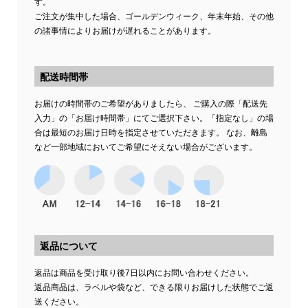
す。
ご注文が集中した場合、ゴールデンウィーク、年末年始、その他
の諸事情によりお届けが遅れることがあります。
配送時間帯
お届けの時間帯のご希望がありましたら、 ご購入の際「配送先
入力」の「お届け時間帯」にてご選択下さい。「指定なし」の場
合は最短のお届け日時を指定させていただきます。 なお、離島
など一部地域においてご希望にそえない場合がございます。
返品について
返品は商品を受け取り後7日以内にお問い合わせください。
返品商品は、ラベルや袋など、できる限りお届けした状態でご返
送ください。