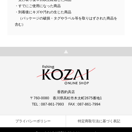
・すでにご使用になった商品
・到着後にキズや汚れの生じた商品
（パッケージの破損・タグやラベル等を取りはずされた商品を
含む）
香西釣具店
〒760-0080 香川県高松市木太町2675番地1
TEL : 087-861-7993 FAX : 087-861-7994
プライバシーポリシー
特定商取引法に基づく表記