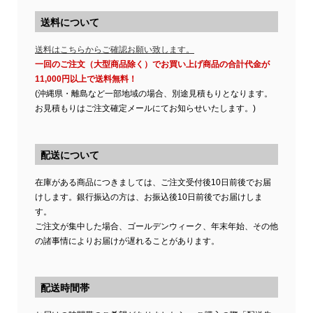
送料について
送料はこちらからご確認お願い致します。
一回のご注文（大型商品除く）でお買い上げ商品の合計代金が
11,000円以上で送料無料！
(沖縄県・離島など一部地域の場合、別途見積もりとなります。
お見積もりはご注文確定メールにてお知らせいたします。)
配送について
在庫がある商品につきましては、ご注文受付後10日前後でお届
けします。銀行振込の方は、お振込後10日前後でお届けしま
す。
ご注文が集中した場合、ゴールデンウィーク、年末年始、その他
の諸事情によりお届けが遅れることがあります。
配送時間帯