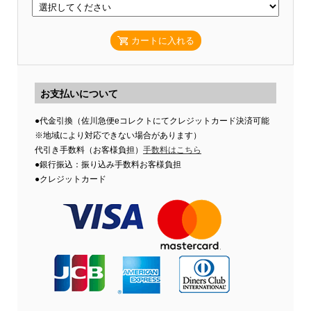
カートに入れる
お支払いについて
●代金引換（佐川急便eコレクトにてクレジットカード決済可能
※地域により対応できない場合があります）
代引き手数料（お客様負担）
手数料はこちら
●銀行振込：振り込み手数料お客様負担
●クレジットカード