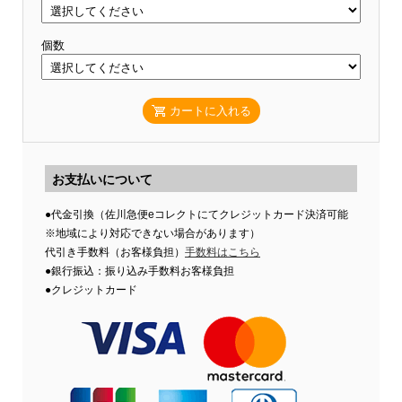
個数
カートに入れる
お支払いについて
●代金引換（佐川急便eコレクトにてクレジットカード決済可能
※地域により対応できない場合があります）
代引き手数料（お客様負担）
手数料はこちら
●銀行振込：振り込み手数料お客様負担
●クレジットカード