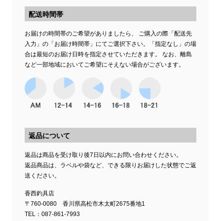
配送時間帯
お届けの時間帯のご希望がありましたら、 ご購入の際「配送先
入力」の「お届け時間帯」にてご選択下さい。「指定なし」の場
合は最短のお届け日時を指定させていただきます。 なお、離島
など一部地域においてご希望にそえない場合がございます。
返品について
返品は商品を受け取り後7日以内にお問い合わせください。
返品商品は、ラベルや袋など、できる限りお届けした状態でご返
送ください。
香西釣具店
〒760-0080 香川県高松市木太町2675番地1
TEL：087-861-7993