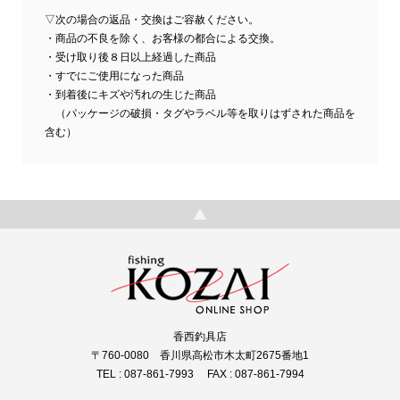
▽次の場合の返品・交換はご容赦ください。
・商品の不良を除く、お客様の都合による交換。
・受け取り後８日以上経過した商品
・すでにご使用になった商品
・到着後にキズや汚れの生じた商品
（パッケージの破損・タグやラベル等を取りはずされた商品を
含む）
香西釣具店
〒760-0080 香川県高松市木太町2675番地1
TEL : 087-861-7993 FAX : 087-861-7994