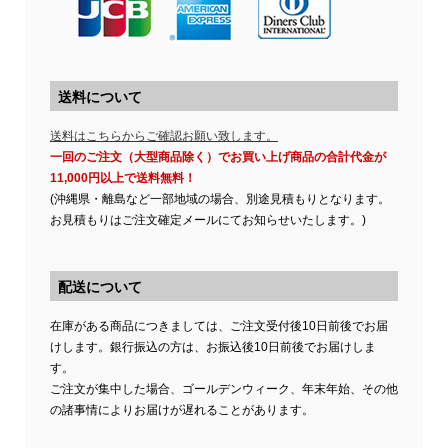
送料について
送料はこちらからご確認お願い致します。
一回のご注文（大型商品除く）でお買い上げ商品の合計代金が
11,000円以上で送料無料！
(沖縄県・離島など一部地域の場合、別途見積もりとなります。
お見積もりはご注文確定メールにてお知らせいたします。)
配送について
在庫がある商品につきましては、ご注文受付後10日前後でお届
けします。銀行振込の方は、お振込後10日前後でお届けしま
す。
ご注文が集中した場合、ゴールデンウィーク、年末年始、その他
の諸事情によりお届けが遅れることがあります。