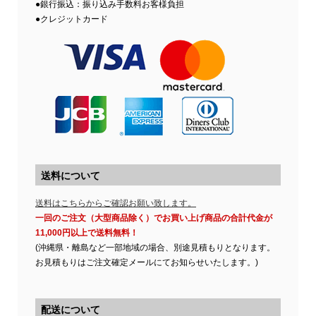
●銀行振込：振り込み手数料お客様負担
●クレジットカード
送料について
送料はこちらからご確認お願い致します。
一回のご注文（大型商品除く）でお買い上げ商品の合計代金が
11,000円以上で送料無料！
(沖縄県・離島など一部地域の場合、別途見積もりとなります。
お見積もりはご注文確定メールにてお知らせいたします。)
配送について