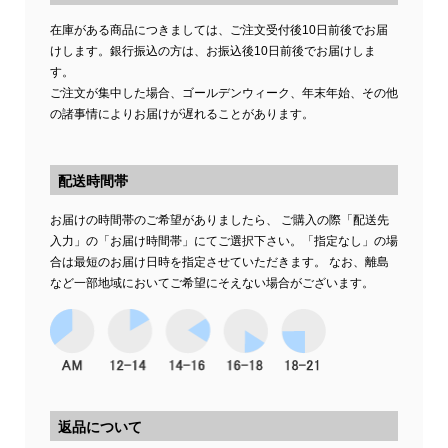
在庫がある商品につきましては、ご注文受付後10日前後でお届
けします。銀行振込の方は、お振込後10日前後でお届けしま
す。
ご注文が集中した場合、ゴールデンウィーク、年末年始、その他
の諸事情によりお届けが遅れることがあります。
配送時間帯
お届けの時間帯のご希望がありましたら、 ご購入の際「配送先
入力」の「お届け時間帯」にてご選択下さい。「指定なし」の場
合は最短のお届け日時を指定させていただきます。 なお、離島
など一部地域においてご希望にそえない場合がございます。
返品について