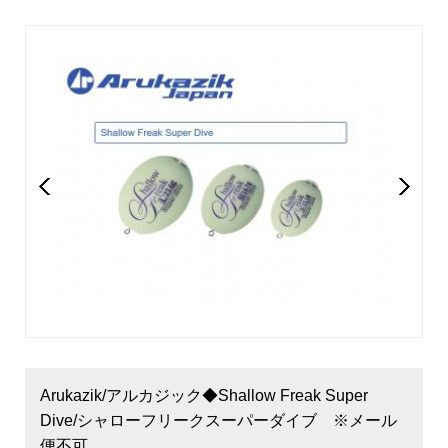
Arukazik/アルカジック◆Shallow Freak Super
Dive/シャローフリークスーパーダイブ ※メール
便不可