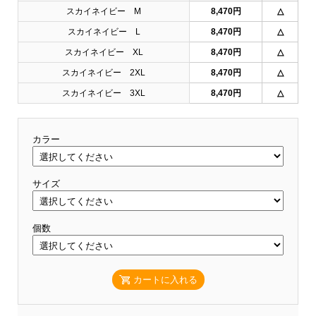
スカイネイビー M
8,470円
△
スカイネイビー L
8,470円
△
スカイネイビー XL
8,470円
△
スカイネイビー 2XL
8,470円
△
スカイネイビー 3XL
8,470円
△
カラー
サイズ
個数
カートに入れる