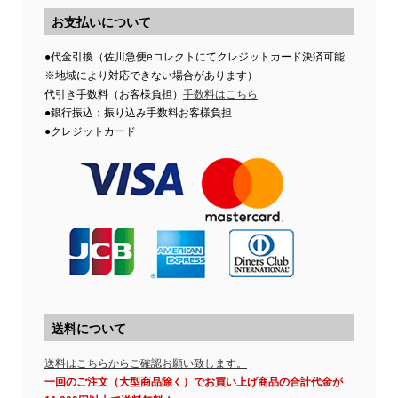
お支払いについて
●代金引換（佐川急便eコレクトにてクレジットカード決済可能
※地域により対応できない場合があります）
代引き手数料（お客様負担）
手数料はこちら
●銀行振込：振り込み手数料お客様負担
●クレジットカード
送料について
送料はこちらからご確認お願い致します。
一回のご注文（大型商品除く）でお買い上げ商品の合計代金が