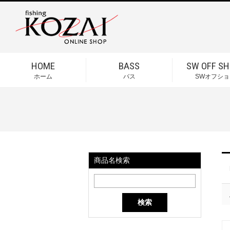
HOME
BASS
SW OFF SH
ホーム
バス
SWオフショ
商品名検索
検索