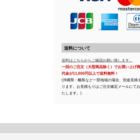
送料について
送料はこちらからご確認お願い致します。
一回のご注文（大型商品除く）でお買い上げ
代金が11,000円以上で送料無料！
(沖縄県・離島など一部地域の場合、別途見積
ります。お見積もりはご注文確定メールにて
たします。)