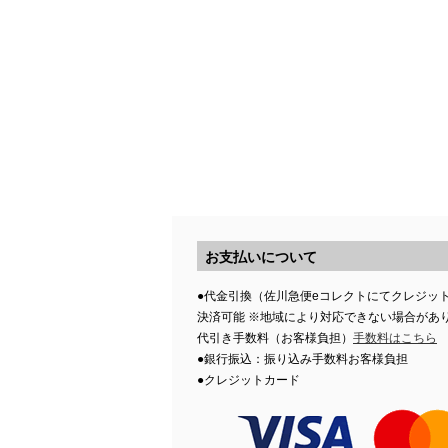
お支払いについて
●代金引換（佐川急便eコレクトにてクレジッ
決済可能 ※地域により対応できない場合があ
代引き手数料（お客様負担）
手数料はこちら
●銀行振込：振り込み手数料お客様負担
●クレジットカード