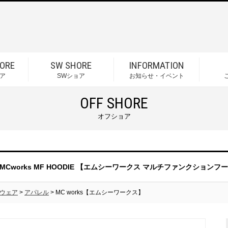
ORE
SW SHORE
INFORMATION
ア
SWショア
お知らせ・イベント
OFF SHORE
オフショア
MCworks MF HOODIE 【エムシーワークス マルチファンクションフ
ウェア
>
アパレル
> MC works【エムシーワークス】