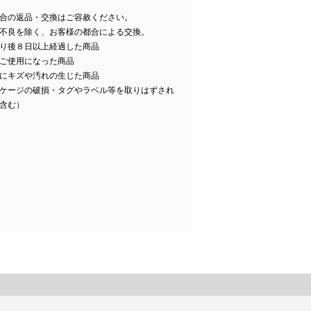
合の返品・交換はご容赦ください。
不良を除く、お客様の都合による交換。
り後８日以上経過した商品
ご使用になった商品
にキズや汚れの生じた商品
ケージの破損・タグやラベル等を取りはずされ
含む）