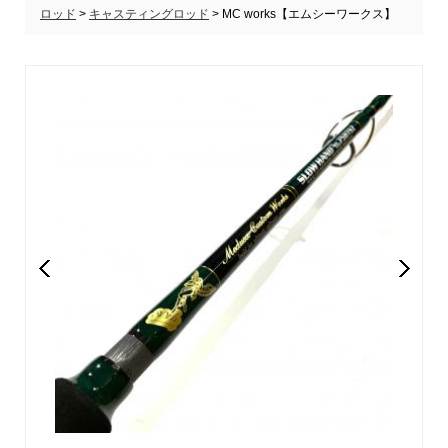
ロッド
>
キャスティングロッド
> MC works【エムシーワークス】