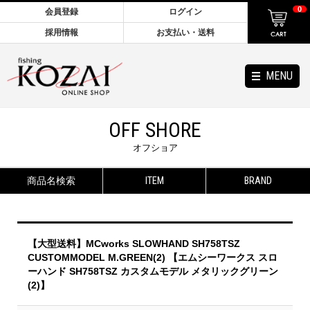
0
会員登録
ログイン
採用情報
お支払い・送料
MENU
OFF SHORE
オフショア
商品名検索
ITEM
BRAND
【大型送料】MCworks SLOWHAND SH758TSZ
CUSTOMMODEL M.GREEN(2) 【エムシーワークス スロ
ーハンド SH758TSZ カスタムモデル メタリックグリーン
(2)】