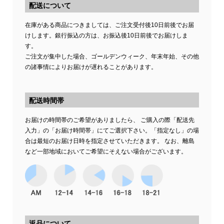
配送について
在庫がある商品につきましては、ご注文受付後10日前後でお届
けします。銀行振込の方は、お振込後10日前後でお届けしま
す。
ご注文が集中した場合、ゴールデンウィーク、年末年始、その他
の諸事情によりお届けが遅れることがあります。
配送時間帯
お届けの時間帯のご希望がありましたら、 ご購入の際「配送先
入力」の「お届け時間帯」にてご選択下さい。「指定なし」の場
合は最短のお届け日時を指定させていただきます。 なお、離島
など一部地域においてご希望にそえない場合がございます。
返品について