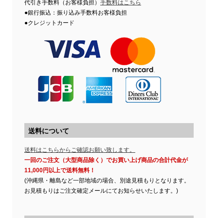
代引き手数料（お客様負担）
手数料はこちら
●銀行振込：振り込み手数料お客様負担
●クレジットカード
送料について
送料はこちらからご確認お願い致します。
一回のご注文（大型商品除く）でお買い上げ商品の合計代金が
11,000円以上で送料無料！
(沖縄県・離島など一部地域の場合、別途見積もりとなります。
お見積もりはご注文確定メールにてお知らせいたします。)