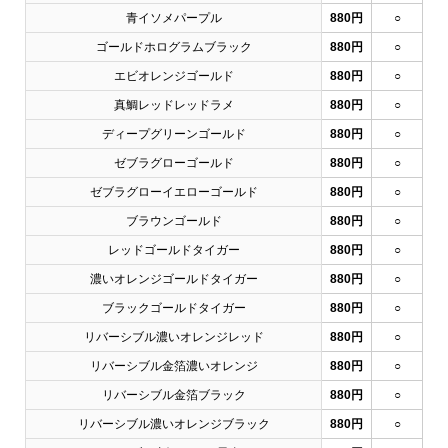
青イソメパープル
880円
○
ゴールドホログラムブラック
880円
○
エビオレンジゴールド
880円
○
真鯛レッドレッドラメ
880円
○
ディープグリーンゴールド
880円
○
ゼブラグローゴールド
880円
○
ゼブラグローイエローゴールド
880円
○
ブラウンゴールド
880円
○
レッドゴールドタイガー
880円
○
濃いオレンジゴールドタイガー
880円
○
ブラックゴールドタイガー
880円
○
リバーシブル濃いオレンジレッド
880円
○
リバーシブル金箔濃いオレンジ
880円
○
リバーシブル金箔ブラック
880円
○
リバーシブル濃いオレンジブラック
880円
○