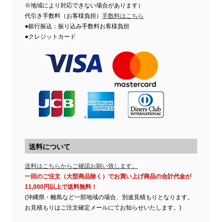
※地域により対応できない場合があります）
代引き手数料（お客様負担）
手数料はこちら
●銀行振込：振り込み手数料お客様負担
●クレジットカード
送料について
送料はこちらからご確認お願い致します。
一回のご注文（大型商品除く）でお買い上げ商品の合計代金が
11,000円以上で送料無料！
(沖縄県・離島など一部地域の場合、別途見積もりとなります。
お見積もりはご注文確定メールにてお知らせいたします。)