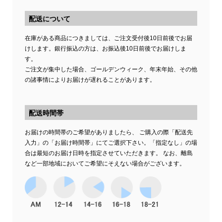
配送について
在庫がある商品につきましては、ご注文受付後10日前後でお届
けします。銀行振込の方は、お振込後10日前後でお届けしま
す。
ご注文が集中した場合、ゴールデンウィーク、年末年始、その他
の諸事情によりお届けが遅れることがあります。
配送時間帯
お届けの時間帯のご希望がありましたら、 ご購入の際「配送先
入力」の「お届け時間帯」にてご選択下さい。「指定なし」の場
合は最短のお届け日時を指定させていただきます。 なお、離島
など一部地域においてご希望にそえない場合がございます。