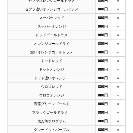
ゼブラオレンジゴールドラメ
880円
○
ゼブラ濃いオレンジゴールドラメ
880円
○
スーパーレッド
880円
○
スーパーオレンジ
880円
○
レッドゴールドラメ
880円
○
オレンジゴールドラメ
880円
○
濃いオレンジゴールドラメ
880円
○
ドットレッド
880円
○
ドットオレンジ
880円
○
ドット濃いオレンジ
880円
○
ウロコレッド
880円
○
ウロコオレンジ
880円
○
海藻グリーンゴールド
880円
○
ブラックゴールドラメ
880円
○
太刀魚ホログラム
880円
○
グレードットパープル
880円
○