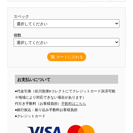
スペック
個数
カートに入れる
お支払いについて
●代金引換（佐川急便eコレクトにてクレジットカード決済可能
※地域により対応できない場合があります）
代引き手数料（お客様負担）
手数料はこちら
●銀行振込：振り込み手数料お客様負担
●クレジットカード