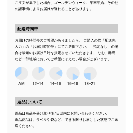
ご注文が集中した場合、ゴールデンウィーク、年末年始、その他
の諸事情によりお届けが遅れることがあります。
配送時間帯
お届けの時間帯のご希望がありましたら、 ご購入の際「配送先
入力」の「お届け時間帯」にてご選択下さい。「指定なし」の場
合は最短のお届け日時を指定させていただきます。 なお、離島
など一部地域においてご希望にそえない場合がございます。
返品について
返品は商品を受け取り後7日以内にお問い合わせください。
返品商品は、ラベルや袋など、できる限りお届けした状態でご返
送ください。