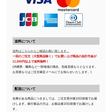
送料について
送料はこちらからご確認お願い致します。
一回のご注文（大型商品除く）でお買い上げ商品の合計代金が
11,000円以上で送料無料！
(沖縄県・離島など一部地域の場合、別途見積もりとなります。
お見積もりはご注文確定メールにてお知らせいたします。)
配送について
在庫がある商品につきましては、ご注文受付後10日前後でお届
けします。銀行振込の方は、お振込後10日前後でお届けしま
す。