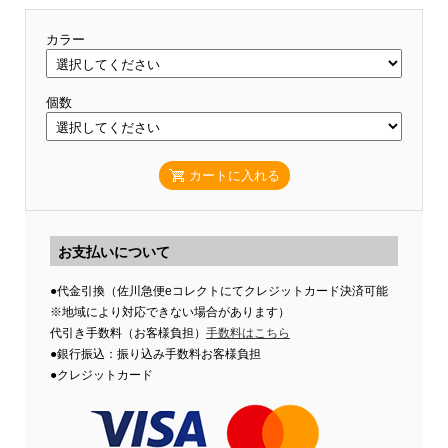
カラー
個数
カートに入れる
お支払いについて
●代金引換（佐川急便eコレクトにてクレジットカード決済可能
※地域により対応できない場合があります）
代引き手数料（お客様負担）
手数料はこちら
●銀行振込：振り込み手数料お客様負担
●クレジットカード