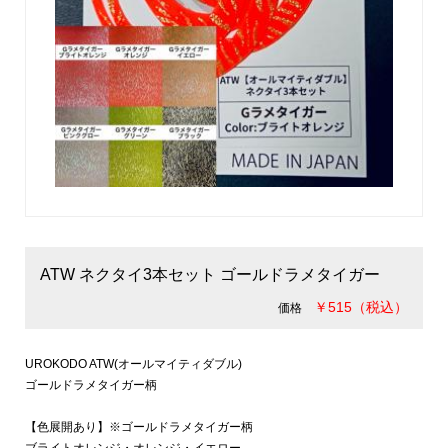
ATW ネクタイ3本セット ゴールドラメタイガー
￥515（税込）
価格
UROKODO ATW(オールマイティダブル)
ゴールドラメタイガー柄
【色展開あり】※ゴールドラメタイガー柄