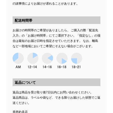
の諸事情によりお届けが遅れることがあります。
配送時間帯
お届けの時間帯のご希望がありましたら、 ご購入の際「配送先
入力」の「お届け時間帯」にてご選択下さい。「指定なし」の場
合は最短のお届け日時を指定させていただきます。 なお、離島
など一部地域においてご希望にそえない場合がございます。
返品について
返品は商品を受け取り後7日以内にお問い合わせください。
返品商品は、ラベルや袋など、できる限りお届けした状態でご返
送ください。
香西釣具店