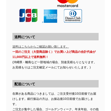
送料について
送料はこちらからご確認お願い致します。
一回のご注文（大型商品除く）でお買い上げ商品の合計代金が
11,000円以上で送料無料！
(沖縄県・離島など一部地域の場合、別途見積もりとなります。
お見積もりはご注文確定メールにてお知らせいたします。)
配送について
在庫がある商品につきましては、ご注文受付後10日前後でお届
けします。銀行振込の方は、お振込後10日前後でお届けしま
す。
ご注文が集中した場合、ゴールデンウィーク、年末年始、その他