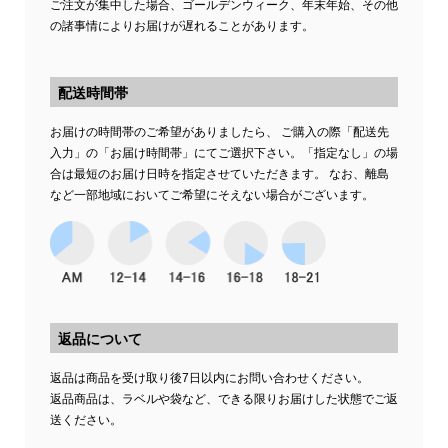
ご注文が集中した場合、ゴールデンウィーク、年末年始、その他
の諸事情によりお届けが遅れることがあります。
配送時間帯
お届けの時間帯のご希望がありましたら、 ご購入の際「配送先
入力」の「お届け時間帯」にてご選択下さい。「指定なし」の場
合は最短のお届け日時を指定させていただきます。 なお、離島
など一部地域においてご希望にそえない場合がございます。
返品について
返品は商品を受け取り後7日以内にお問い合わせください。
返品商品は、ラベルや袋など、できる限りお届けした状態でご返
送ください。