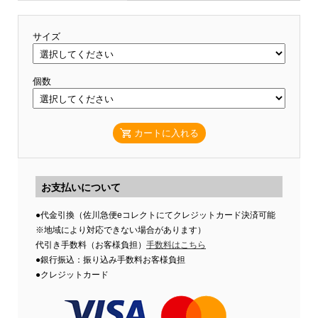
サイズ
個数
カートに入れる
お支払いについて
●代金引換（佐川急便eコレクトにてクレジットカード決済可能
※地域により対応できない場合があります）
代引き手数料（お客様負担）
手数料はこちら
●銀行振込：振り込み手数料お客様負担
●クレジットカード