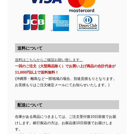
送料について
送料はこちらからご確認お願い致します。
一回のご注文（大型商品除く）でお買い上げ商品の合計代金が
11,000円以上で送料無料！
(沖縄県・離島など一部地域の場合、別途見積もりとなります。
お見積もりはご注文確定メールにてお知らせいたします。)
配送について
在庫がある商品につきましては、ご注文受付後10日前後でお届
けします。銀行振込の方は、お振込後10日前後でお届けしま
す。