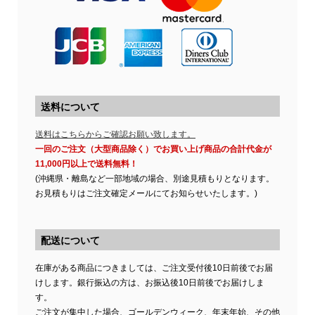
送料について
送料はこちらからご確認お願い致します。
一回のご注文（大型商品除く）でお買い上げ商品の合計代金が
11,000円以上で送料無料！
(沖縄県・離島など一部地域の場合、別途見積もりとなります。
お見積もりはご注文確定メールにてお知らせいたします。)
配送について
在庫がある商品につきましては、ご注文受付後10日前後でお届
けします。銀行振込の方は、お振込後10日前後でお届けしま
す。
ご注文が集中した場合、ゴールデンウィーク、年末年始、その他