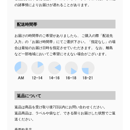
の諸事情によりお届けが遅れることがあります。
配送時間帯
お届けの時間帯のご希望がありましたら、 ご購入の際「配送先
入力」の「お届け時間帯」にてご選択下さい。「指定なし」の場
合は最短のお届け日時を指定させていただきます。 なお、離島
など一部地域においてご希望にそえない場合がございます。
返品について
返品は商品を受け取り後7日以内にお問い合わせください。
返品商品は、ラベルや袋など、できる限りお届けした状態でご返
送ください。
香西釣具店