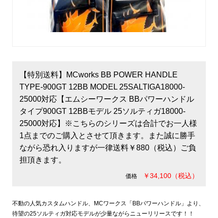
【特別送料】MCworks BB POWER HANDLE
TYPE-900GT 12BB MODEL 25SALTIGA18000-
25000対応【エムシーワークス BBパワーハンドル
タイプ900GT 12BBモデル 25ソルティガ18000-
25000対応】※こちらのシリーズは合計でお一人様
1点までのご購入とさせて頂きます。また誠に勝手
ながら恐れ入りますが一律送料￥880（税込）ご負
担頂きます。
￥34,100（税込）
価格
不動の人気カスタムハンドル、MCワークス「BBパワーハンドル」より、
待望の25ソルティガ対応モデルが少量ながらニューリリースです！！