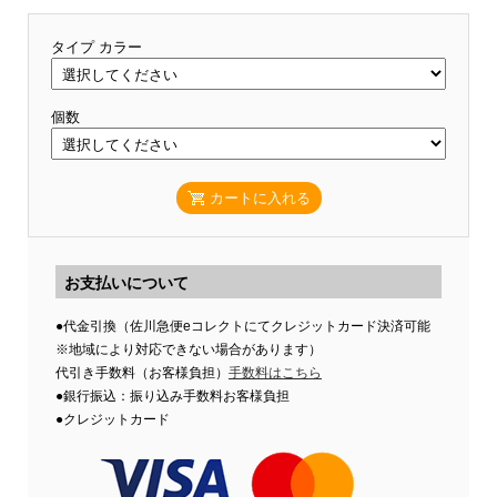
タイプ カラー
個数
カートに入れる
お支払いについて
●代金引換（佐川急便eコレクトにてクレジットカード決済可能
※地域により対応できない場合があります）
代引き手数料（お客様負担）
手数料はこちら
●銀行振込：振り込み手数料お客様負担
●クレジットカード