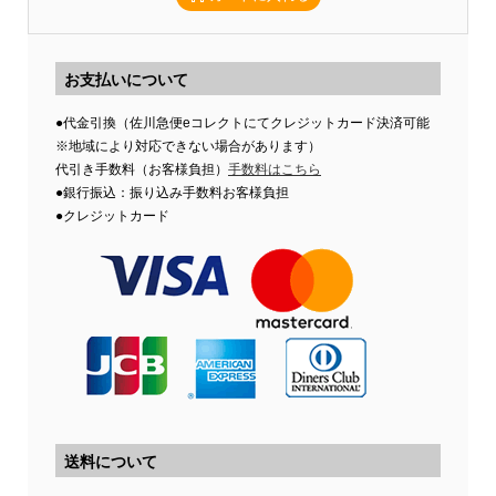
お支払いについて
●代金引換（佐川急便eコレクトにてクレジットカード決済可能
※地域により対応できない場合があります）
代引き手数料（お客様負担）
手数料はこちら
●銀行振込：振り込み手数料お客様負担
●クレジットカード
送料について