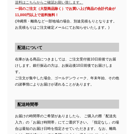
送料はこちらからご確認お願い致します。
一回のご注文（大型商品除く）でお買い上げ商品の合計代金が
11,000円以上で送料無料！
(沖縄県・離島など一部地域の場合、別途見積もりとなります。
お見積もりはご注文確定メールにてお知らせいたします。)
配送について
在庫がある商品につきましては、ご注文受付後10日前後でお届
けします。銀行振込の方は、お振込後10日前後でお届けしま
す。
ご注文が集中した場合、ゴールデンウィーク、年末年始、その他
の諸事情によりお届けが遅れることがあります。
配送時間帯
お届けの時間帯のご希望がありましたら、 ご購入の際「配送先
入力」の「お届け時間帯」にてご選択下さい。「指定なし」の場
合は最短のお届け日時を指定させていただきます。 なお、離島