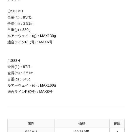
〇S83MH
全長(ft.)：8'3"ft.
全長(m)：2.51m
自重(g)：330g
ルアーウェイト(g)：MAX130g
適合ラインPE(号)：MAX6号
〇S83H
全長(ft.)：8'3"ft.
全長(m)：2.51m
自重(g)：345g
ルアーウェイト(g)：MAX160g
適合ラインPE(号)：MAX8号
属性
価格
在庫