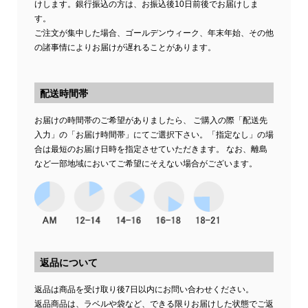
けします。銀行振込の方は、お振込後10日前後でお届けしま
す。
ご注文が集中した場合、ゴールデンウィーク、年末年始、その他
の諸事情によりお届けが遅れることがあります。
配送時間帯
お届けの時間帯のご希望がありましたら、 ご購入の際「配送先
入力」の「お届け時間帯」にてご選択下さい。「指定なし」の場
合は最短のお届け日時を指定させていただきます。 なお、離島
など一部地域においてご希望にそえない場合がございます。
返品について
返品は商品を受け取り後7日以内にお問い合わせください。
返品商品は、ラベルや袋など、できる限りお届けした状態でご返