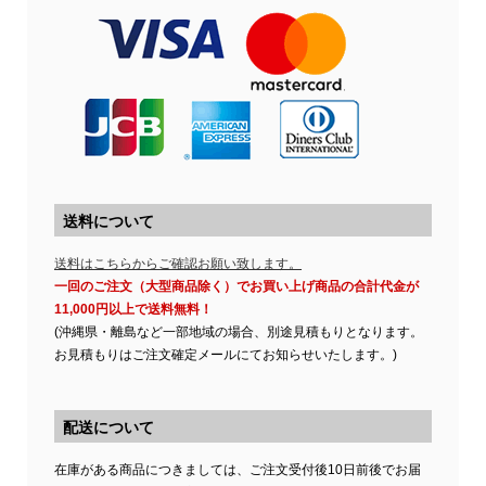
送料について
送料はこちらからご確認お願い致します。
一回のご注文（大型商品除く）でお買い上げ商品の合計代金が
11,000円以上で送料無料！
(沖縄県・離島など一部地域の場合、別途見積もりとなります。
お見積もりはご注文確定メールにてお知らせいたします。)
配送について
在庫がある商品につきましては、ご注文受付後10日前後でお届