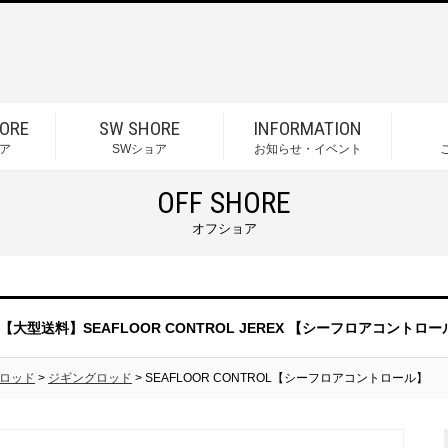
ORE
SW SHORE
INFORMATION
ア
SWショア
お知らせ・イベント
OFF SHORE
オフショア
【大型送料】SEAFLOOR CONTROL JEREX 【シーフロアコントロー
ロッド
>
ジギングロッド
> SEAFLOOR CONTROL【シーフロアコントロール】