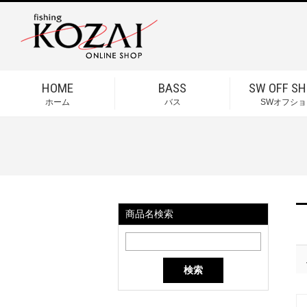
HOME
BASS
SW OFF SH
ホーム
バス
SWオフショ
商品名検索
検索