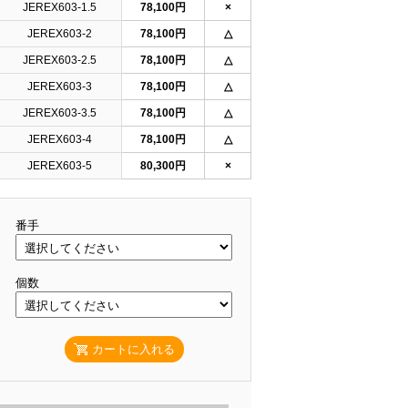
JEREX603-1.5
78,100円
×
JEREX603-2
78,100円
△
JEREX603-2.5
78,100円
△
JEREX603-3
78,100円
△
JEREX603-3.5
78,100円
△
JEREX603-4
78,100円
△
JEREX603-5
80,300円
×
番手
個数
カートに入れる