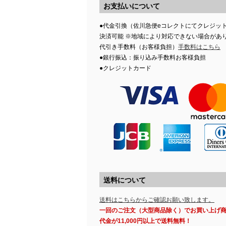
お支払いについて
●代金引換（佐川急便eコレクトにてクレジッ
決済可能 ※地域により対応できない場合があ
代引き手数料（お客様負担）
手数料はこちら
●銀行振込：振り込み手数料お客様負担
●クレジットカード
送料について
送料はこちらからご確認お願い致します。
一回のご注文（大型商品除く）でお買い上げ
代金が11,000円以上で送料無料！