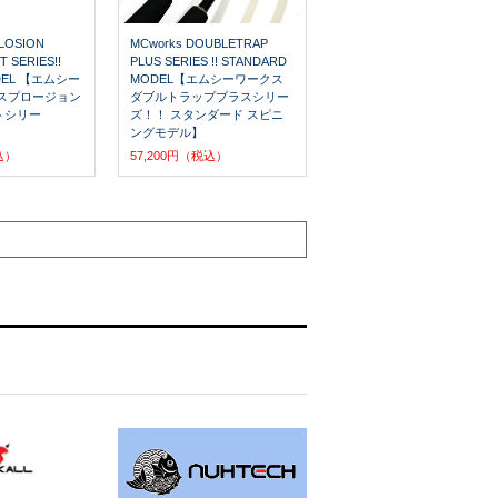
PLOSION
MCworks DOUBLETRAP
 SERIES!!
PLUS SERIES !! STANDARD
ODEL 【エムシー
MODEL【エムシーワークス
スプロージョン
ダブルトラッププラスシリー
トシリー
ズ！！ スタンダード スピニ
ングモデル】
込）
57,200円（税込）