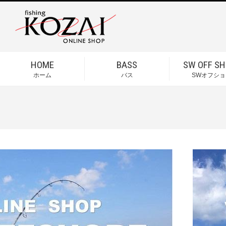
HOME
BASS
SW OFF SH
ホーム
バス
SWオフショ