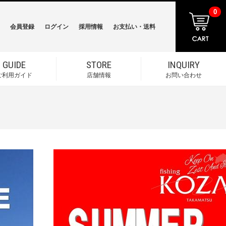
0
会員登録
ログイン
採用情報
お支払い・送料
GUIDE
STORE
INQUIRY
ご利用ガイド
店舗情報
お問い合わせ