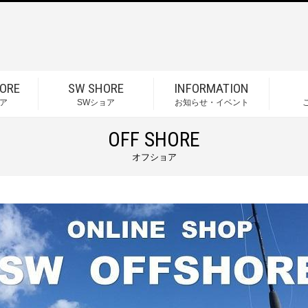
ORE
SW SHORE
INFORMATION
ア
SWショア
お知らせ・イベント
OFF SHORE
オフショア