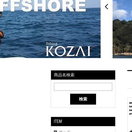
商品名検索
検索
ITEM