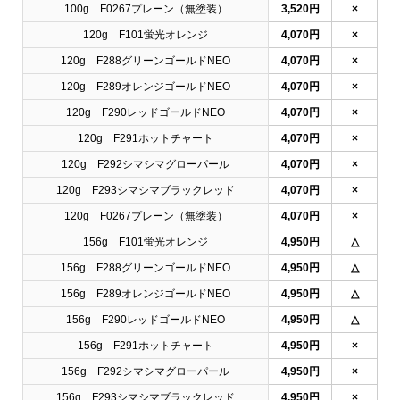
100g F0267プレーン（無塗装）
3,520円
×
120g F101蛍光オレンジ
4,070円
×
120g F288グリーンゴールドNEO
4,070円
×
120g F289オレンジゴールドNEO
4,070円
×
120g F290レッドゴールドNEO
4,070円
×
120g F291ホットチャート
4,070円
×
120g F292シマシマグローパール
4,070円
×
120g F293シマシマブラックレッド
4,070円
×
120g F0267プレーン（無塗装）
4,070円
×
156g F101蛍光オレンジ
4,950円
△
156g F288グリーンゴールドNEO
4,950円
△
156g F289オレンジゴールドNEO
4,950円
△
156g F290レッドゴールドNEO
4,950円
△
156g F291ホットチャート
4,950円
×
156g F292シマシマグローパール
4,950円
×
156g F293シマシマブラックレッド
4,950円
×