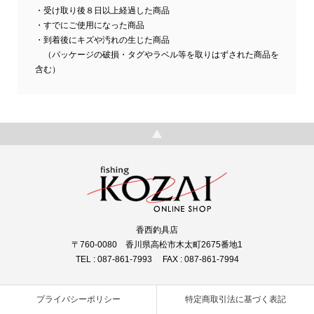
・受け取り後８日以上経過した商品
・すでにご使用になった商品
・到着後にキズや汚れの生じた商品
（パッケージの破損・タグやラベル等を取りはずされた商品を
含む）
香西釣具店
〒760-0080 香川県高松市木太町2675番地1
TEL : 087-861-7993 FAX : 087-861-7994
プライバシーポリシー
特定商取引法に基づく表記