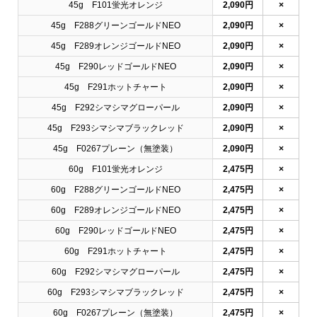
45g F101蛍光オレンジ
2,090円
×
45g F288グリーンゴールドNEO
2,090円
×
45g F289オレンジゴールドNEO
2,090円
×
45g F290レッドゴールドNEO
2,090円
×
45g F291ホットチャート
2,090円
×
45g F292シマシマグローパール
2,090円
×
45g F293シマシマブラックレッド
2,090円
×
45g F0267プレーン（無塗装）
2,090円
×
60g F101蛍光オレンジ
2,475円
×
60g F288グリーンゴールドNEO
2,475円
×
60g F289オレンジゴールドNEO
2,475円
×
60g F290レッドゴールドNEO
2,475円
×
60g F291ホットチャート
2,475円
×
60g F292シマシマグローパール
2,475円
×
60g F293シマシマブラックレッド
2,475円
×
60g F0267プレーン（無塗装）
2,475円
×