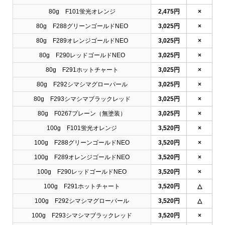
80g F101蛍光オレンジ
2,475円
×
80g F288グリーンゴールドNEO
3,025円
×
80g F289オレンジゴールドNEO
3,025円
×
80g F290レッドゴールドNEO
3,025円
×
80g F291ホットチャート
3,025円
×
80g F292シマシマグローパール
3,025円
×
80g F293シマシマブラックレッド
3,025円
×
80g F0267プレーン（無塗装）
3,025円
×
100g F101蛍光オレンジ
3,520円
×
100g F288グリーンゴールドNEO
3,520円
×
100g F289オレンジゴールドNEO
3,520円
×
100g F290レッドゴールドNEO
3,520円
×
100g F291ホットチャート
3,520円
△
100g F292シマシマグローパール
3,520円
△
100g F293シマシマブラックレッド
3,520円
×