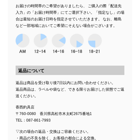
お届けの時間帯のご希望がありましたら、 ご購入の際「配送先
入力」の「お届け時間帯」にてご選択下さい。「指定なし」の場
合は最短のお届け日時を指定させていただきます。 なお、離島
など一部地域においてご希望にそえない場合がございます。
返品について
返品は商品を受け取り後7日以内にお問い合わせください。
返品商品は、ラベルや袋など、できる限りお届けした状態でご返
送ください。
香西釣具店
〒760-0080 香川県高松市木太町2675番地1
TEL：087-861-7993
▽次の場合の返品・交換はご容赦ください。
・商品の不良を除く、お客様の都合による交換。