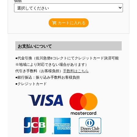
個数
カートに入れる
お支払いについて
●代金引換（佐川急便eコレクトにてクレジットカード決済可能
※地域により対応できない場合があります）
代引き手数料（お客様負担）
手数料はこちら
●銀行振込：振り込み手数料お客様負担
●クレジットカード