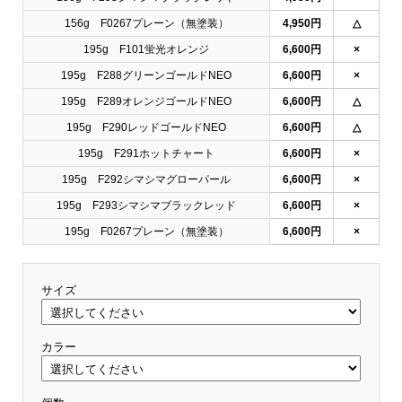
156g F0267プレーン（無塗装）
4,950円
△
195g F101蛍光オレンジ
6,600円
×
195g F288グリーンゴールドNEO
6,600円
×
195g F289オレンジゴールドNEO
6,600円
△
195g F290レッドゴールドNEO
6,600円
△
195g F291ホットチャート
6,600円
×
195g F292シマシマグローパール
6,600円
×
195g F293シマシマブラックレッド
6,600円
×
195g F0267プレーン（無塗装）
6,600円
×
サイズ
カラー