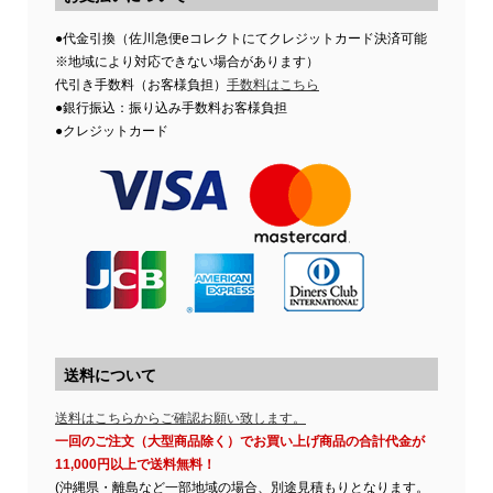
●代金引換（佐川急便eコレクトにてクレジットカード決済可能
※地域により対応できない場合があります）
代引き手数料（お客様負担）
手数料はこちら
●銀行振込：振り込み手数料お客様負担
●クレジットカード
送料について
送料はこちらからご確認お願い致します。
一回のご注文（大型商品除く）でお買い上げ商品の合計代金が
11,000円以上で送料無料！
(沖縄県・離島など一部地域の場合、別途見積もりとなります。