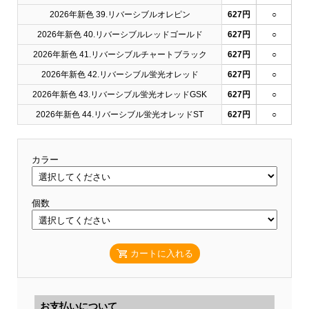
2026年新色 39.リバーシブルオレピン
627円
○
2026年新色 40.リバーシブルレッドゴールド
627円
○
2026年新色 41.リバーシブルチャートブラック
627円
○
2026年新色 42.リバーシブル蛍光オレッド
627円
○
2026年新色 43.リバーシブル蛍光オレッドGSK
627円
○
2026年新色 44.リバーシブル蛍光オレッドST
627円
○
カラー
個数
カートに入れる
お支払いについて