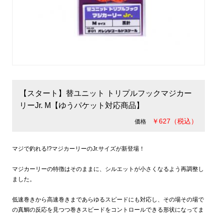
【スタート】替ユニット トリプルフックマジカー
リーJr. M【ゆうパケット対応商品】
￥627（税込）
価格
マジで釣れる!?マジカーリーのJr.サイズが新登場！
マジカーリーの特徴はそのままに、シルエットが小さくなるよう再調整し
ました。
低速巻きから高速巻きまであらゆるスピードにも対応し、その場その場で
の真鯛の反応を見つつ巻きスピードをコントロールできる形状になってま