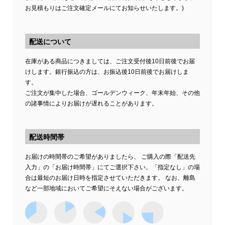
お見積もりはご注文確定メールにてお知らせいたします。)
配送について
在庫がある商品につきましては、ご注文受付後10日前後でお届
けします。銀行振込の方は、お振込後10日前後でお届けしま
す。
ご注文が集中した場合、ゴールデンウィーク、年末年始、その他
の諸事情によりお届けが遅れることがあります。
配送時間帯
お届けの時間帯のご希望がありましたら、 ご購入の際「配送先
入力」の「お届け時間帯」にてご選択下さい。「指定なし」の場
合は最短のお届け日時を指定させていただきます。 なお、離島
など一部地域においてご希望にそえない場合がございます。