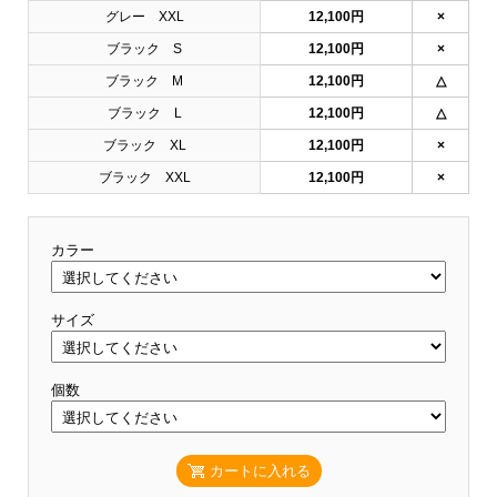
グレー XXL
12,100円
×
ブラック S
12,100円
×
ブラック M
12,100円
△
ブラック L
12,100円
△
ブラック XL
12,100円
×
ブラック XXL
12,100円
×
カラー
サイズ
個数
カートに入れる