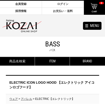
0
会員登録
ログイン
採用情報
お支払い・送料
MENU
BASS
バス
商品名検索
ITEM
BRAND
ELECTRIC ICON LOGO HOOD 【エレクトリック アイコ
ンロゴフード】
ウェア
>
アパレル
> ELECTRIC【エレクトリック】