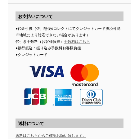
お支払いについて
●代金引換（佐川急便eコレクトにてクレジットカード決済可能
※地域により対応できない場合があります）
代引き手数料（お客様負担）
手数料はこちら
●銀行振込：振り込み手数料お客様負担
●クレジットカード
送料について
送料はこちらからご確認お願い致します。