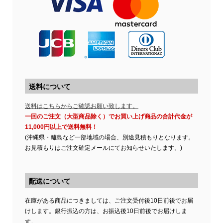
送料について
送料はこちらからご確認お願い致します。
一回のご注文（大型商品除く）でお買い上げ商品の合計代金が
11,000円以上で送料無料！
(沖縄県・離島など一部地域の場合、別途見積もりとなります。
お見積もりはご注文確定メールにてお知らせいたします。)
配送について
在庫がある商品につきましては、ご注文受付後10日前後でお届
けします。銀行振込の方は、お振込後10日前後でお届けしま
す。