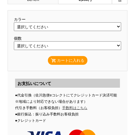
カラー
個数
カートに入れる
お支払いについて
●代金引換（佐川急便eコレクトにてクレジットカード決済可能
※地域により対応できない場合があります）
代引き手数料（お客様負担）
手数料はこちら
●銀行振込：振り込み手数料お客様負担
●クレジットカード