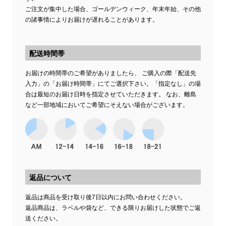
ご注文が集中した場合、ゴールデンウィーク、年末年始、その他
の諸事情によりお届けが遅れることがあります。
配送時間帯
お届けの時間帯のご希望がありましたら、 ご購入の際「配送先
入力」の「お届け時間帯」にてご選択下さい。「指定なし」の場
合は最短のお届け日時を指定させていただきます。 なお、離島
など一部地域においてご希望にそえない場合がございます。
返品について
返品は商品を受け取り後7日以内にお問い合わせください。
返品商品は、ラベルや袋など、できる限りお届けした状態でご返
送ください。