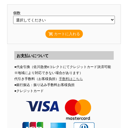
個数
カートに入れる
お支払いについて
●代金引換（佐川急便eコレクトにてクレジットカード決済可能
※地域により対応できない場合があります）
代引き手数料（お客様負担）
手数料はこちら
●銀行振込：振り込み手数料お客様負担
●クレジットカード