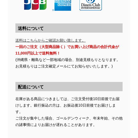
送料について
送料はこちらからご確認お願い致します。
一回のご注文（大型商品除く）でお買い上げ商品の合計代金が
11,000円以上で送料無料！
(沖縄県・離島など一部地域の場合、別途見積もりとなります。
お見積もりはご注文確定メールにてお知らせいたします。)
配送について
在庫がある商品につきましては、ご注文受付後10日前後でお届
けします。銀行振込の方は、お振込後10日前後でお届けしま
す。
ご注文が集中した場合、ゴールデンウィーク、年末年始、その他
の諸事情によりお届けが遅れることがあります。