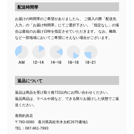
配送時間帯
お届けの時間帯のご希望がありましたら、 ご購入の際「配送先
入力」の「お届け時間帯」にてご選択下さい。「指定なし」の場
合は最短のお届け日時を指定させていただきます。 なお、離島
など一部地域においてご希望にそえない場合がございます。
返品について
返品は商品を受け取り後7日以内にお問い合わせください。
返品商品は、ラベルや袋など、できる限りお届けした状態でご返
送ください。
香西釣具店
〒760-0080 香川県高松市木太町2675番地1
TEL：087-861-7993