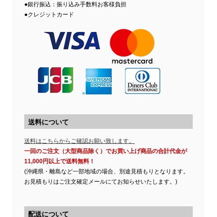
●銀行振込：振り込み手数料お客様負担
●クレジットカード
送料について
送料はこちらからご確認お願い致します。
一回のご注文（大型商品除く）でお買い上げ商品の合計代金が
11,000円以上で送料無料！
(沖縄県・離島など一部地域の場合、別途見積もりとなります。
お見積もりはご注文確定メールにてお知らせいたします。)
配送について