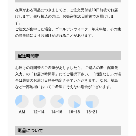
在庫がある商品につきましては、ご注文受付後10日前後でお届
けします。銀行振込の方は、お振込後10日前後でお届けしま
す。
ご注文が集中した場合、ゴールデンウィーク、年末年始、その他
の諸事情によりお届けが遅れることがあります。
配送時間帯
お届けの時間帯のご希望がありましたら、 ご購入の際「配送先
入力」の「お届け時間帯」にてご選択下さい。「指定なし」の場
合は最短のお届け日時を指定させていただきます。 なお、離島
など一部地域においてご希望にそえない場合がございます。
返品について