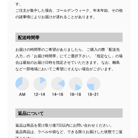
す。
ご注文が集中した場合、ゴールデンウィーク、年末年始、その他
の諸事情によりお届けが遅れることがあります。
配送時間帯
お届けの時間帯のご希望がありましたら、 ご購入の際「配送先
入力」の「お届け時間帯」にてご選択下さい。「指定なし」の場
合は最短のお届け日時を指定させていただきます。 なお、離島
など一部地域においてご希望にそえない場合がございます。
返品について
返品は商品を受け取り後7日以内にお問い合わせください。
返品商品は、ラベルや袋など、できる限りお届けした状態でご返