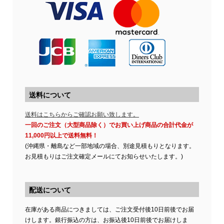
送料について
送料はこちらからご確認お願い致します。
一回のご注文（大型商品除く）でお買い上げ商品の合計代金が
11,000円以上で送料無料！
(沖縄県・離島など一部地域の場合、別途見積もりとなります。
お見積もりはご注文確定メールにてお知らせいたします。)
配送について
在庫がある商品につきましては、ご注文受付後10日前後でお届
けします。銀行振込の方は、お振込後10日前後でお届けしま