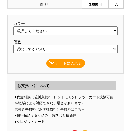
青ザリ
3,080円
△
カラー
個数
カートに入れる
お支払いについて
●代金引換（佐川急便eコレクトにてクレジットカード決済可能
※地域により対応できない場合があります）
代引き手数料（お客様負担）
手数料はこちら
●銀行振込：振り込み手数料お客様負担
●クレジットカード