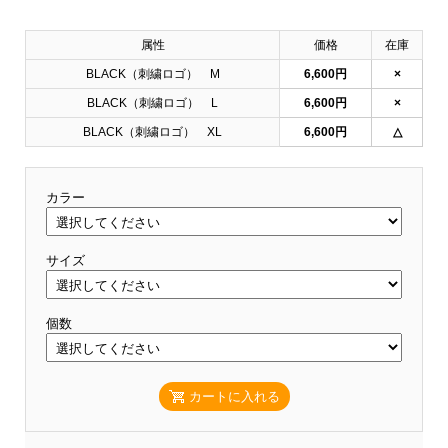
属性
価格
在庫
BLACK（刺繍ロゴ） M
6,600円
×
BLACK（刺繍ロゴ） L
6,600円
×
BLACK（刺繍ロゴ） XL
6,600円
△
カラー
サイズ
個数
カートに入れる