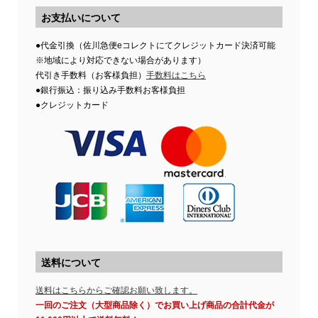
お支払いについて
●代金引換（佐川急便eコレクトにてクレジットカード決済可能
※地域により対応できない場合があります）
代引き手数料（お客様負担）
手数料はこちら
●銀行振込：振り込み手数料お客様負担
●クレジットカード
送料について
送料はこちらからご確認お願い致します。
一回のご注文（大型商品除く）でお買い上げ商品の合計代金が