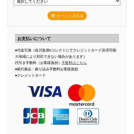
カートに入れる
お支払いについて
●代金引換（佐川急便eコレクトにてクレジットカード決済可能
※地域により対応できない場合があります）
代引き手数料（お客様負担）
手数料はこちら
●銀行振込：振り込み手数料お客様負担
●クレジットカード