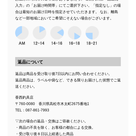
入力」の「お届け時間帯」にてご選択下さい。「指定なし」の場
合は最短のお届け日時を指定させていただきます。 なお、離島
など一部地域においてご希望にそえない場合がございます。
返品について
返品は商品を受け取り後7日以内にお問い合わせください。
返品商品は、ラベルや袋など、できる限りお届けした状態でご返
送ください。
香西釣具店
〒760-0080 香川県高松市木太町2675番地1
TEL：087-861-7993
▽次の場合の返品・交換はご容赦ください。
・商品の不良を除く、お客様の都合による交換。
・受け取り後８日以上経過した商品