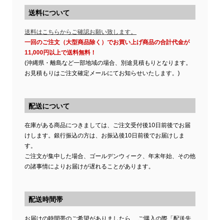
送料について
送料はこちらからご確認お願い致します。
一回のご注文（大型商品除く）でお買い上げ商品の合計代金が
11,000円以上で送料無料！
(沖縄県・離島など一部地域の場合、別途見積もりとなります。
お見積もりはご注文確定メールにてお知らせいたします。)
配送について
在庫がある商品につきましては、ご注文受付後10日前後でお届
けします。銀行振込の方は、お振込後10日前後でお届けしま
す。
ご注文が集中した場合、ゴールデンウィーク、年末年始、その他
の諸事情によりお届けが遅れることがあります。
配送時間帯
お届けの時間帯のご希望がありましたら、 ご購入の際「配送先