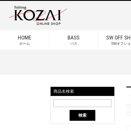
HOME
BASS
SW OFF SH
ホーム
バス
SWオフショ
商品名検索
検索