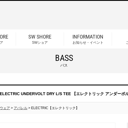
ORE
SW SHORE
INFORMATION
ア
SWショア
お知らせ・イベント
BASS
バス
ELECTRIC UNDERVOLT DRY L/S TEE 【エレクトリック ア
ウェア
>
アパレル
> ELECTRIC【エレクトリック】