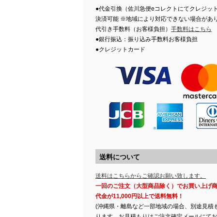
●代金引換（佐川急便eコレクトにてクレジッ
決済可能 ※地域により対応できない場合があ
代引き手数料（お客様負担）
手数料はこちら
●銀行振込：振り込み手数料お客様負担
●クレジットカード
送料について
送料はこちらからご確認お願い致します。
一回のご注文（大型商品除く）でお買い上げ
代金が11,000円以上で送料無料！
(沖縄県・離島など一部地域の場合、別途見積
ります。お見積もりはご注文確定メールにて