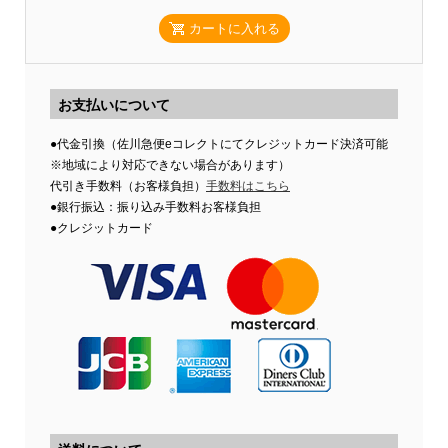
カートに入れる
お支払いについて
●代金引換（佐川急便eコレクトにてクレジットカード決済可能
※地域により対応できない場合があります）
代引き手数料（お客様負担）
手数料はこちら
●銀行振込：振り込み手数料お客様負担
●クレジットカード