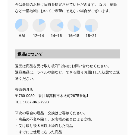
合は最短のお届け日時を指定させていただきます。 なお、離島
など一部地域においてご希望にそえない場合がございます。
返品について
返品は商品を受け取り後7日以内にお問い合わせください。
返品商品は、ラベルや袋など、できる限りお届けした状態でご返
送ください。
香西釣具店
〒760-0080 香川県高松市木太町2675番地1
TEL：087-861-7993
▽次の場合の返品・交換はご容赦ください。
・商品の不良を除く、お客様の都合による交換。
・受け取り後８日以上経過した商品
・すでにご使用になった商品