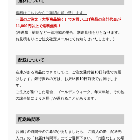
送料について
送料はこちらからご確認お願い致します。
一回のご注文（大型商品除く）でお買い上げ商品の合計代金が
11,000円以上で送料無料！
(沖縄県・離島など一部地域の場合、別途見積もりとなります。
お見積もりはご注文確定メールにてお知らせいたします。)
配送について
在庫がある商品につきましては、ご注文受付後10日前後でお届
けします。銀行振込の方は、お振込後10日前後でお届けしま
す。
ご注文が集中した場合、ゴールデンウィーク、年末年始、その他
の諸事情によりお届けが遅れることがあります。
配送時間帯
お届けの時間帯のご希望がありましたら、 ご購入の際「配送先
入力」の「お届け時間帯」にてご選択下さい。「指定なし」の場