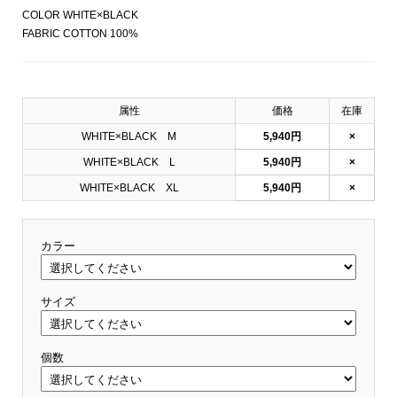
COLOR WHITE×BLACK
FABRIC COTTON 100%
属性
価格
在庫
WHITE×BLACK M
5,940円
×
WHITE×BLACK L
5,940円
×
WHITE×BLACK XL
5,940円
×
カラー
サイズ
個数