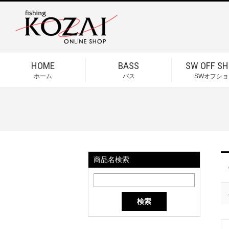
HOME
BASS
SW OFF SH
ホーム
バス
SWオフショ
商品名検索
検索