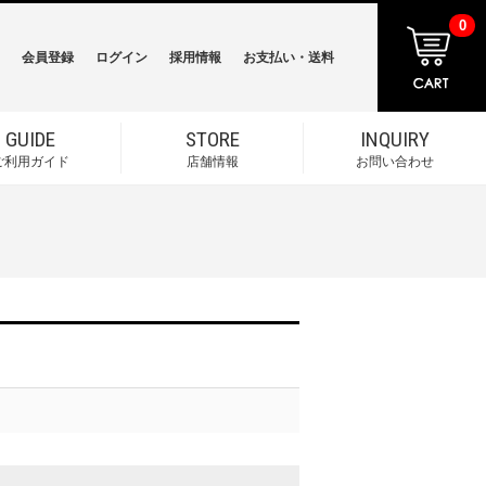
0
会員登録
ログイン
採用情報
お支払い・送料
GUIDE
STORE
INQUIRY
ご利用ガイド
店舗情報
お問い合わせ