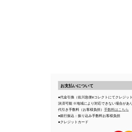
お支払いについて
●代金引換（佐川急便eコレクトにてクレジッ
決済可能 ※地域により対応できない場合があ
代引き手数料（お客様負担）
手数料はこちら
●銀行振込：振り込み手数料お客様負担
●クレジットカード