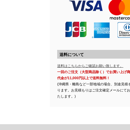
送料について
送料はこちらからご確認お願い致します。
一回のご注文（大型商品除く）でお買い上げ
代金が11,000円以上で送料無料！
(沖縄県・離島など一部地域の場合、別途見積
ります。お見積もりはご注文確定メールにて
たします。)